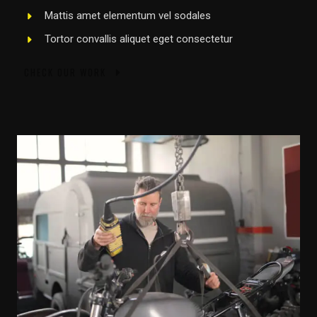
Mattis amet elementum vel sodales
Tortor convallis aliquet eget consectetur
CHECK OUR WORK