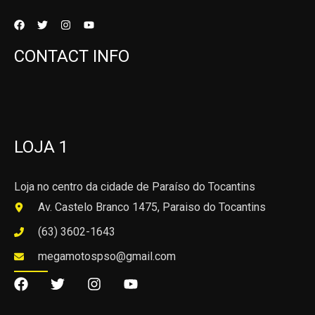
CONTACT INFO
LOJA 1
Loja no centro da cidade de Paraíso do Tocantins
Av. Castelo Branco 1475, Paraiso do Tocantins
(63) 3602-1643
megamotospso@gmail.com