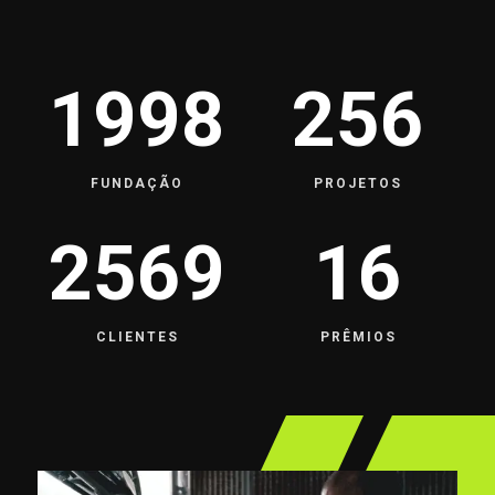
1998
256
FUNDAÇÃO
PROJETOS
2569
16
CLIENTES
PRÊMIOS