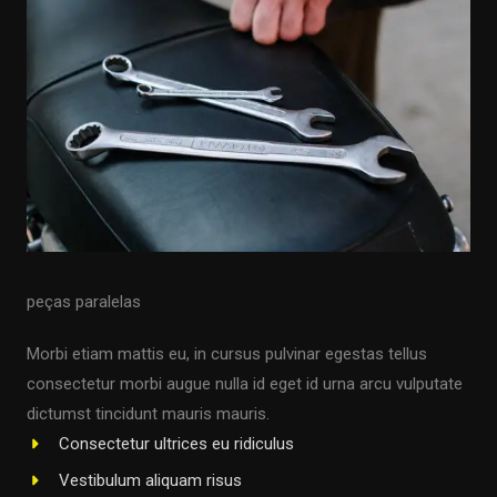
peças paralelas
Morbi etiam mattis eu, in cursus pulvinar egestas tellus
consectetur morbi augue nulla id eget id urna arcu vulputate
dictumst tincidunt mauris mauris.
Consectetur ultrices eu ridiculus
Vestibulum aliquam risus