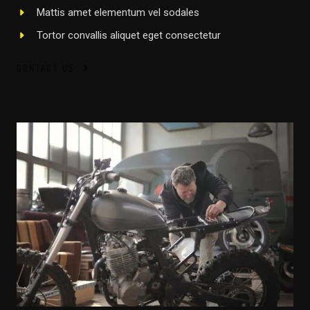
Mattis amet elementum vel sodales
Tortor convallis aliquet eget consectetur
CONTACT US