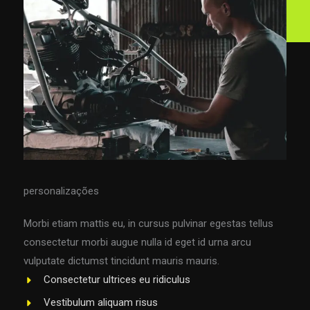
personalizações
Morbi etiam mattis eu, in cursus pulvinar egestas tellus
consectetur morbi augue nulla id eget id urna arcu
vulputate dictumst tincidunt mauris mauris.
Consectetur ultrices eu ridiculus
Vestibulum aliquam risus