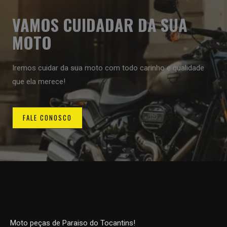
VAMOS CUIDADAR DA SUA
MOTO
Iremos cuidar da sua moto com todo carinho e qualidade
que ela merece!
FALE CONOSCO
Moto peças de Paraiso do Tocantins!