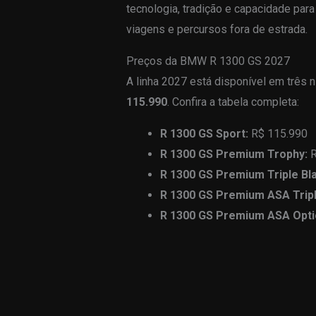
tecnologia, tradição e capacidade para
viagens e percursos fora de estrada.
Preços da BMW R 1300 GS 2027
A linha 2027 está disponível em três 
115.990
. Confira a tabela completa:
R 1300 GS Sport:
R$ 115.990
R 1300 GS Premium Trophy:
R
R 1300 GS Premium Triple Bl
R 1300 GS Premium ASA Tripl
R 1300 GS Premium ASA Opti