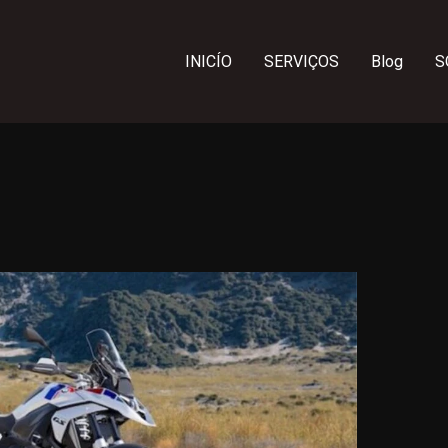
INICÍO
SERVIÇOS
Blog
S