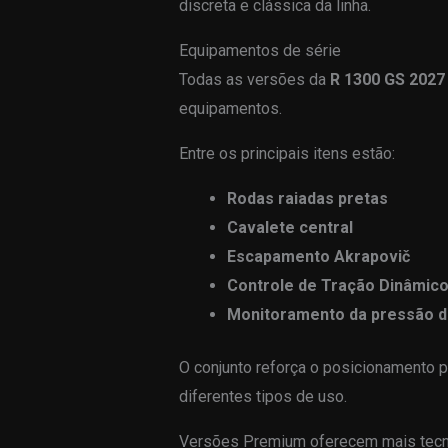
discreta e clássica da linha.
Equipamentos de série
Todas as versões da
R 1300 GS 2027
equipamentos.
Entre os principais itens estão:
Rodas raiadas pretas
Cavalete central
Escapamento Akrapovič
Controle de Tração Dinâmico
Monitoramento da pressão d
O conjunto reforça o posicionamento 
diferentes tipos de uso.
Versões Premium oferecem mais tecn