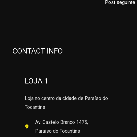
Post seguinte
CONTACT INFO
LOJA 1
Loja no centro da cidade de Paraíso do
Tocantins
Av. Castelo Branco 1475,
Paraiso do Tocantins