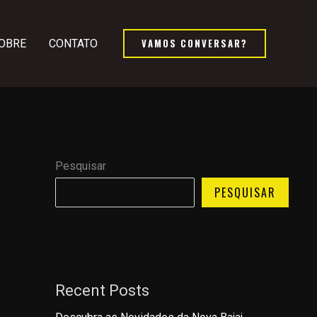
VAMOS CONVERSAR?
OBRE
CONTATO
Pesquisar
PESQUISAR
Recent Posts