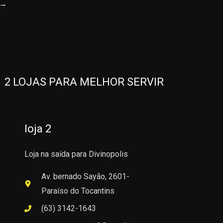
→
2 LOJAS PARA MELHOR SERVIR
loja 2
Loja na saída para Divinopolis
Av. bernado Sayão, 2601-
Paraíso do Tocantins
(63) 3142-1643