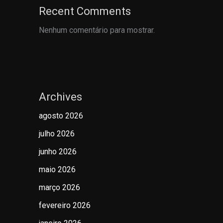
Recent Comments
Nenhum comentário para mostrar.
Archives
agosto 2026
julho 2026
junho 2026
maio 2026
março 2026
fevereiro 2026