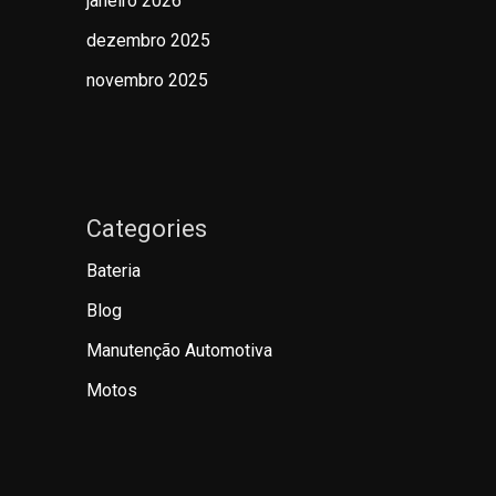
janeiro 2026
dezembro 2025
novembro 2025
Categories
Bateria
Blog
Manutenção Automotiva
Motos