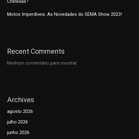
Chinesas?
Motos Imperdíveis: As Novedades do SEMA Show 2023!
Recent Comments
Nenhum comentário para mostrar.
Archives
agosto 2026
julho 2026
junho 2026