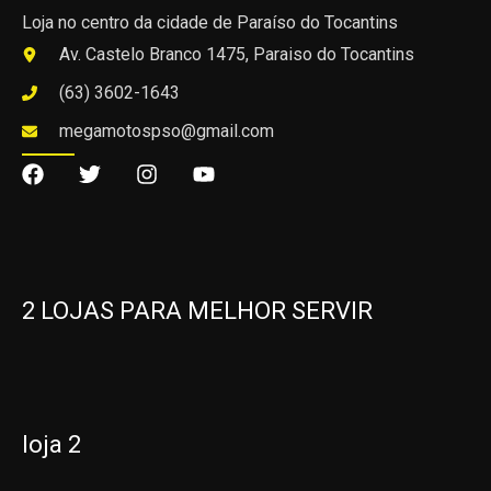
Loja no centro da cidade de Paraíso do Tocantins
Av. Castelo Branco 1475, Paraiso do Tocantins
(63) 3602-1643
megamotospso@gmail.com
2 LOJAS PARA MELHOR SERVIR
loja 2