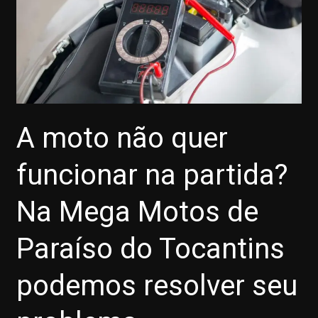
A moto não quer
funcionar na partida?
Na Mega Motos de
Paraíso do Tocantins
podemos resolver seu