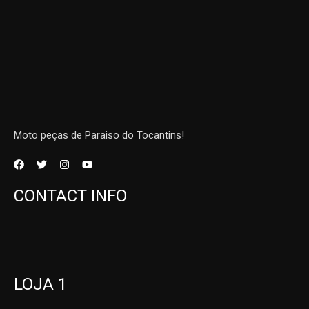
Moto peças de Paraiso do Tocantins!
CONTACT INFO
LOJA 1