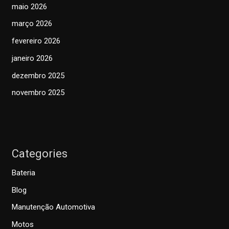
maio 2026
março 2026
fevereiro 2026
janeiro 2026
dezembro 2025
novembro 2025
Categories
Bateria
Blog
Manutenção Automotiva
Motos