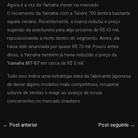
Agora é a vez da Yamaha mexer no mercado
O movimento da Yamaha com a Ténéré 700 lembra bastante
aquele cenário. Recentemente, a marca reduziu o preço
sugerido da aventureira para algo próximo de R$ 63 mil,
reposicionando a moto dentro do segmento. Antes, ela
havia sido anunciada por quase R$ 73 mil. Pouco antes
disso, a Yamaha também já havia reduzido o preço da
Yamaha MT-07
em cerca de R$ 3 mil.
Tudo isso indica uma estratégia clara da fabricante japonesa
de deixar alguns modelos mais competitivos, recuperar
volume de vendas e reagir ao avanço de novas
concorrentes no mercado brasileiro.
←
Post anterior
Post seguinte
→