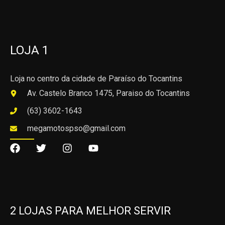
LOJA 1
Loja no centro da cidade de Paraíso do Tocantins
Av. Castelo Branco 1475, Paraiso do Tocantins
(63) 3602-1643
megamotospso@gmail.com
2 LOJAS PARA MELHOR SERVIR