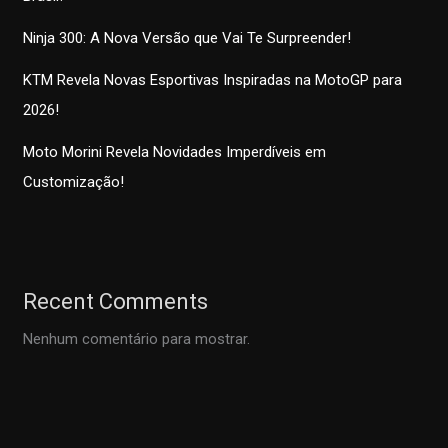
Ninja 300: A Nova Versão que Vai Te Surpreender!
KTM Revela Novas Esportivas Inspiradas na MotoGP para
2026!
Moto Morini Revela Novidades Imperdíveis em
Customização!
Recent Comments
Nenhum comentário para mostrar.