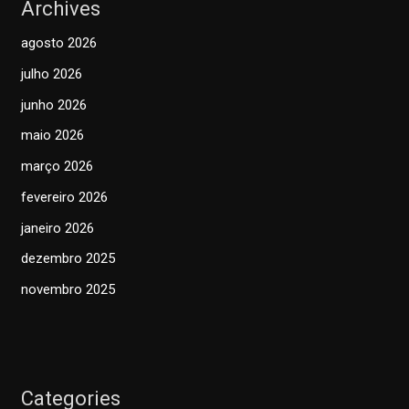
Archives
agosto 2026
julho 2026
junho 2026
maio 2026
março 2026
fevereiro 2026
janeiro 2026
dezembro 2025
novembro 2025
Categories