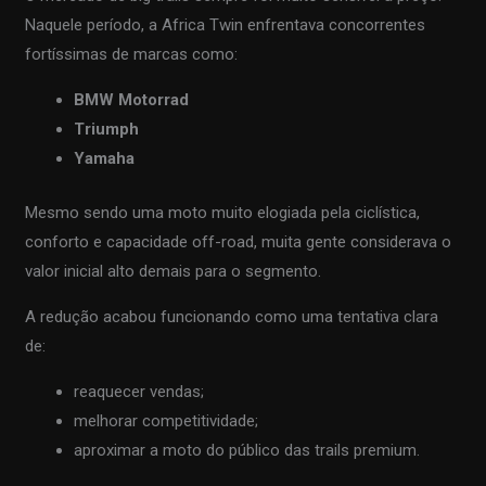
Naquele período, a Africa Twin enfrentava concorrentes
fortíssimas de marcas como:
BMW Motorrad
Triumph
Yamaha
Mesmo sendo uma moto muito elogiada pela ciclística,
conforto e capacidade off-road, muita gente considerava o
valor inicial alto demais para o segmento.
A redução acabou funcionando como uma tentativa clara
de:
reaquecer vendas;
melhorar competitividade;
aproximar a moto do público das trails premium.