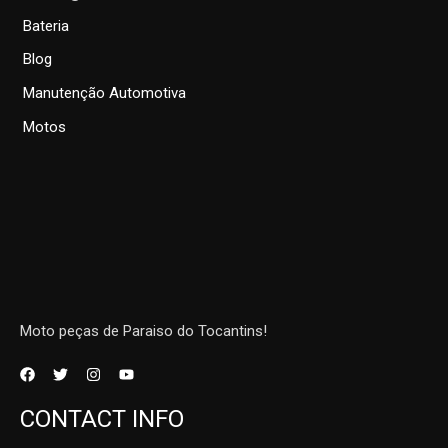
Bateria
Blog
Manutenção Automotiva
Motos
Moto peças de Paraiso do Tocantins!
CONTACT INFO