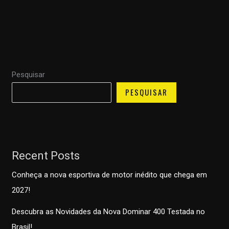
Pesquisar
PESQUISAR
Recent Posts
Conheça a nova esportiva de motor inédito que chega em
2027!
Descubra as Novidades da Nova Dominar 400 Testada no
Brasil!