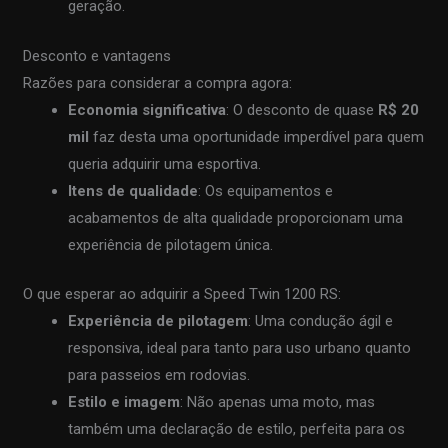
geração.
Desconto e vantagens
Razões para considerar a compra agora:
Economia significativa
: O desconto de quase
R$ 20
mil
faz desta uma oportunidade imperdível para quem
queria adquirir uma esportiva.
Itens de qualidade
: Os equipamentos e
acabamentos de alta qualidade proporcionam uma
experiência de pilotagem única.
O que esperar ao adquirir a Speed Twin 1200 RS:
Experiência de pilotagem
: Uma condução ágil e
responsiva, ideal para tanto para uso urbano quanto
para passeios em rodovias.
Estilo e imagem
: Não apenas uma moto, mas
também uma declaração de estilo, perfeita para os