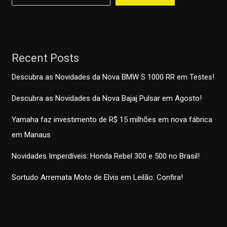
Recent Posts
Descubra as Novidades da Nova BMW S 1000 RR em Testes!
Descubra as Novidades da Nova Bajaj Pulsar em Agosto!
Yamaha faz investimento de R$ 15 milhões em nova fábrica
em Manaus
Novidades Imperdíveis: Honda Rebel 300 e 500 no Brasil!
Sortudo Arremata Moto de Elvis em Leilão: Confira!