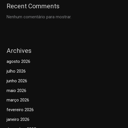
Recent Comments
Nenhum comentário para mostrar.
Archives
agosto 2026
julho 2026
junho 2026
maio 2026
março 2026
fevereiro 2026
janeiro 2026