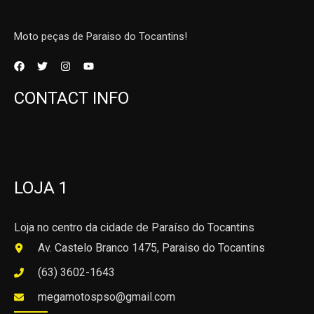
Moto peças de Paraiso do Tocantins!
CONTACT INFO
LOJA 1
Loja no centro da cidade de Paraíso do Tocantins
Av. Castelo Branco 1475, Paraiso do Tocantins
(63) 3602-1643
megamotospso@gmail.com