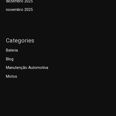
dezembro 2025
novembro 2025
Categories
Bateria
Blog
Manutenção Automotiva
Motos