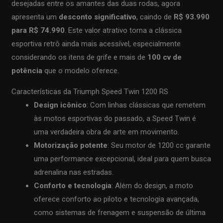
desejadas entre os amantes das duas rodas, agora
apresenta um
desconto significativo
, caindo de
R$ 93.990
para R$ 74.990
. Este valor atrativo torna a clássica
esportiva retrô ainda mais acessível, especialmente
considerando os itens de grife e mais de
100 cv de
potência
que o modelo oferece.
Características da Triumph Speed Twin 1200 RS
Design icônico
: Com linhas clássicas que remetem
às motos esportivas do passado, a Speed Twin é
uma verdadeira obra de arte em movimento.
Motorização potente
: Seu motor de 1200 cc garante
uma performance excepcional, ideal para quem busca
adrenalina nas estradas.
Conforto e tecnologia
: Além do design, a moto
oferece conforto ao piloto e tecnologia avançada,
como sistemas de frenagem e suspensão de última