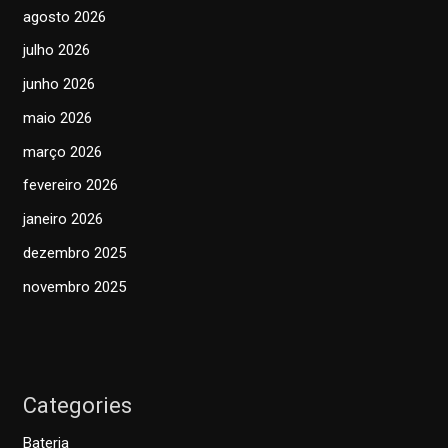
agosto 2026
julho 2026
junho 2026
maio 2026
março 2026
fevereiro 2026
janeiro 2026
dezembro 2025
novembro 2025
Categories
Bateria