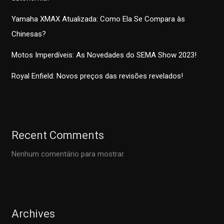
Yamaha XMAX Atualizada: Como Ela Se Compara às
Chinesas?
Motos Imperdíveis: As Novedades do SEMA Show 2023!
Royal Enfield: Novos preços das revisões revelados!
Recent Comments
Nenhum comentário para mostrar.
Archives