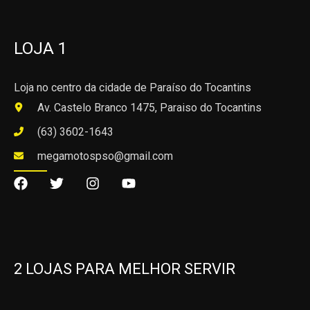
LOJA 1
Loja no centro da cidade de Paraíso do Tocantins
Av. Castelo Branco 1475, Paraiso do Tocantins
(63) 3602-1643
megamotospso@gmail.com
2 LOJAS PARA MELHOR SERVIR