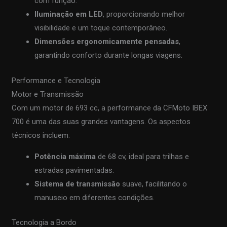
com função.
Iluminação em LED
, proporcionando melhor
visibilidade e um toque contemporâneo.
Dimensões ergonomicamente pensadas
,
garantindo conforto durante longas viagens.
Performance e Tecnologia
Motor e Transmissão
Com um motor de 693 cc, a performance da CFMoto IBEX
700 é uma das suas grandes vantagens. Os aspectos
técnicos incluem:
Potência máxima
de 68 cv, ideal para trilhas e
estradas pavimentadas.
Sistema de transmissão
suave, facilitando o
manuseio em diferentes condições.
Tecnologia a Bordo