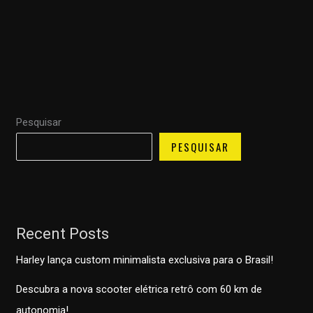
Pesquisar
PESQUISAR
Recent Posts
Harley lança custom minimalista exclusiva para o Brasil!
Descubra a nova scooter elétrica retrô com 60 km de
autonomia!