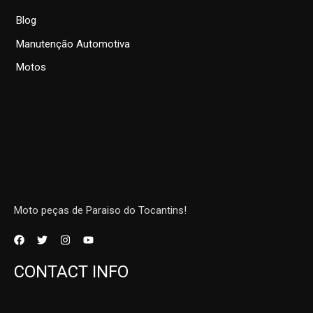
Blog
Manutenção Automotiva
Motos
Moto peças de Paraiso do Tocantins!
CONTACT INFO