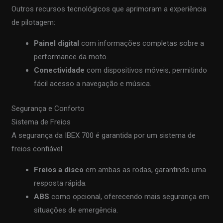
Outros recursos tecnológicos que aprimoram a experiência
de pilotagem:
Painel digital
com informações completas sobre a
performance da moto.
Conectividade
com dispositivos móveis, permitindo
fácil acesso a navegação e música.
Segurança e Conforto
Sistema de Freios
A segurança da IBEX 700 é garantida por um sistema de
freios confiável:
Freios a disco
em ambas as rodas, garantindo uma
resposta rápida.
ABS
como opcional, oferecendo mais segurança em
situações de emergência.