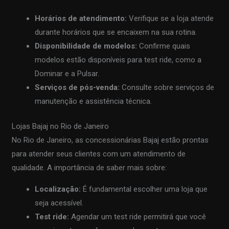
Horários de atendimento:
Verifique se a loja atende
durante horários que se encaixem na sua rotina.
Disponibilidade de modelos:
Confirme quais
modelos estão disponíveis para test ride, como a
Dominar e a Pulsar.
Serviços de pós-venda:
Consulte sobre serviços de
manutenção e assistência técnica.
Lojas Bajaj no Rio de Janeiro
No Rio de Janeiro, as concessionárias Bajaj estão prontas
para atender seus clientes com um atendimento de
qualidade. A importância de saber mais sobre:
Localização:
É fundamental escolher uma loja que
seja acessível.
Test ride:
Agendar um test ride permitirá que você