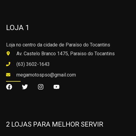
LOJA 1
Loja no centro da cidade de Paraíso do Tocantins
Av. Castelo Branco 1475, Paraiso do Tocantins
(63) 3602-1643
megamotospso@gmail.com
2 LOJAS PARA MELHOR SERVIR