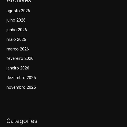
Archives
agosto 2026
julho 2026
junho 2026
maio 2026
março 2026
fevereiro 2026
janeiro 2026
dezembro 2025
novembro 2025
Categories