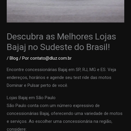
Descubra as Melhores Lojas
Bajaj no Sudeste do Brasil!
/
Blog
/ Por
contato@dluz.com.br
Encontre concessionárias Bajaj em SP, RJ, MG e ES. Veja
endereços, horários e agende seu test ride das motos
Dominar e Pulsar perto de você.
Lojas Bajaj em São Paulo
São Paulo conta com um número expressivo de
concessionárias Bajaj, oferecendo uma variedade de motos
e serviços. Ao escolher uma concessionária na região,
considere: