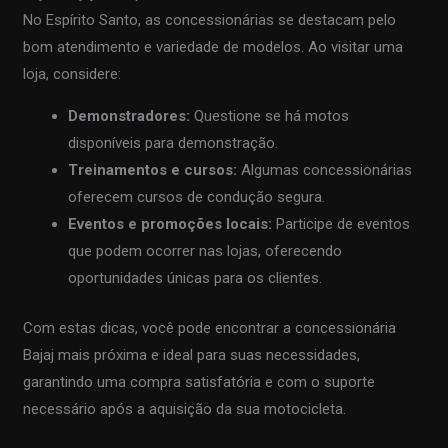
No Espírito Santo, as concessionárias se destacam pelo
bom atendimento e variedade de modelos. Ao visitar uma
loja, considere:
Demonstradores:
Questione se há motos
disponíveis para demonstração.
Treinamentos e cursos:
Algumas concessionárias
oferecem cursos de condução segura.
Eventos e promoções locais:
Participe de eventos
que podem ocorrer nas lojas, oferecendo
oportunidades únicas para os clientes.
Com estas dicas, você pode encontrar a concessionária
Bajaj mais próxima e ideal para suas necessidades,
garantindo uma compra satisfatória e com o suporte
necessário após a aquisição da sua motocicleta.