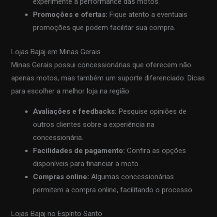
experimente a performance das motos.
Promoções e ofertas:
Fique atento a eventuais
promoções que podem facilitar sua compra.
Lojas Bajaj em Minas Gerais
Minas Gerais possui concessionárias que oferecem não
apenas motos, mas também um suporte diferenciado. Dicas
para escolher a melhor loja na região:
Avaliações e feedbacks:
Pesquise opiniões de
outros clientes sobre a experiência na
concessionária.
Facilidades de pagamento:
Confira as opções
disponíveis para financiar a moto.
Compras online:
Algumas concessionárias
permitem a compra online, facilitando o processo.
Lojas Bajaj no Espírito Santo