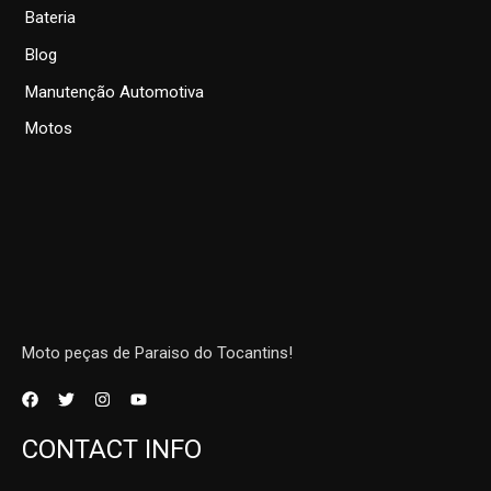
Bateria
Blog
Manutenção Automotiva
Motos
Moto peças de Paraiso do Tocantins!
CONTACT INFO