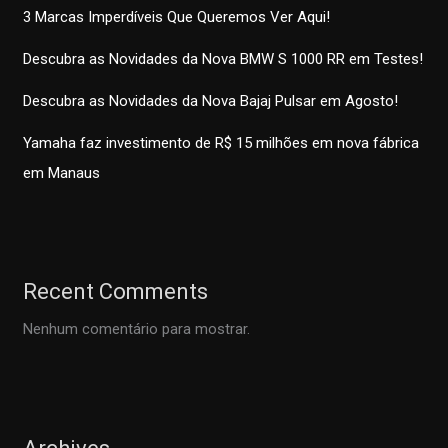
3 Marcas Imperdíveis Que Queremos Ver Aqui!
Descubra as Novidades da Nova BMW S 1000 RR em Testes!
Descubra as Novidades da Nova Bajaj Pulsar em Agosto!
Yamaha faz investimento de R$ 15 milhões em nova fábrica
em Manaus
Recent Comments
Nenhum comentário para mostrar.