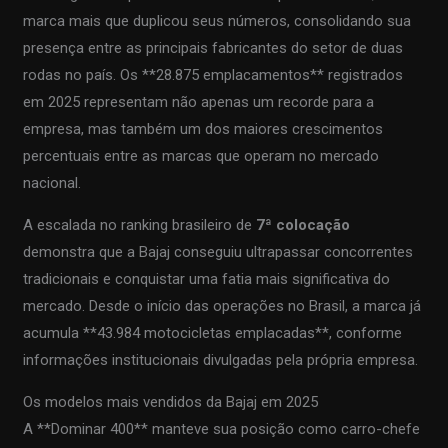
marca mais que duplicou seus números, consolidando sua
presença entre as principais fabricantes do setor de duas
rodas no país. Os **28.875 emplacamentos** registrados
em 2025 representam não apenas um recorde para a
empresa, mas também um dos maiores crescimentos
percentuais entre as marcas que operam no mercado
nacional.
A escalada no ranking brasileiro de
7ª colocação
demonstra que a Bajaj conseguiu ultrapassar concorrentes
tradicionais e conquistar uma fatia mais significativa do
mercado. Desde o início das operações no Brasil, a marca já
acumula **43.984 motocicletas emplacadas**, conforme
informações institucionais divulgadas pela própria empresa.
Os modelos mais vendidos da Bajaj em 2025
A **Dominar 400** manteve sua posição como carro-chefe