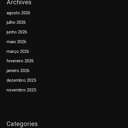
Archives
agosto 2026
julho 2026
junho 2026
maio 2026
março 2026
fevereiro 2026
janeiro 2026
dezembro 2025
novembro 2025
Categories