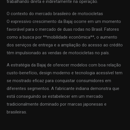
trabalhando direta e indiretamente na operação.
O contexto do mercado brasileiro de motocicletas
O expressivo crescimento da Bajaj ocorre em um momento
favorável para o mercado de duas rodas no Brasil. Fatores
como a busca por **mobilidade econômica**, o aumento
dos serviços de entrega e a ampliação do acesso ao crédito
têm impulsionado as vendas de motocicletas no país.
A estratégia da Bajaj de oferecer modelos com boa relação
custo-benefício, design moderno e tecnologia acessível tem
se mostrado eficaz para conquistar consumidores em
diferentes segmentos. A fabricante indiana demonstra que
está conseguindo se estabelecer em um mercado
tradicionalmente dominado por marcas japonesas e
brasileiras.