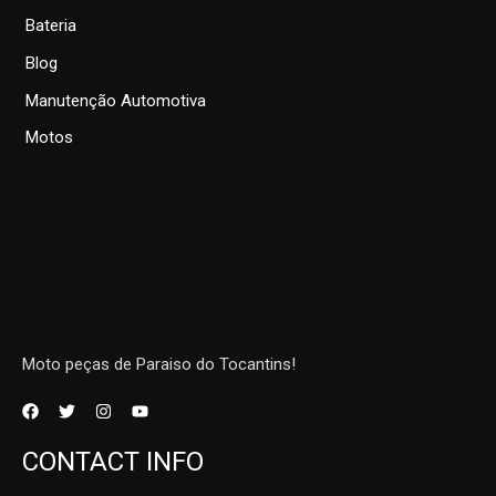
Bateria
Blog
Manutenção Automotiva
Motos
Moto peças de Paraiso do Tocantins!
CONTACT INFO