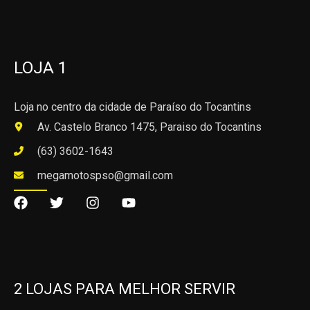
LOJA 1
Loja no centro da cidade de Paraíso do Tocantins
Av. Castelo Branco 1475, Paraiso do Tocantins
(63) 3602-1643
megamotospso@gmail.com
2 LOJAS PARA MELHOR SERVIR