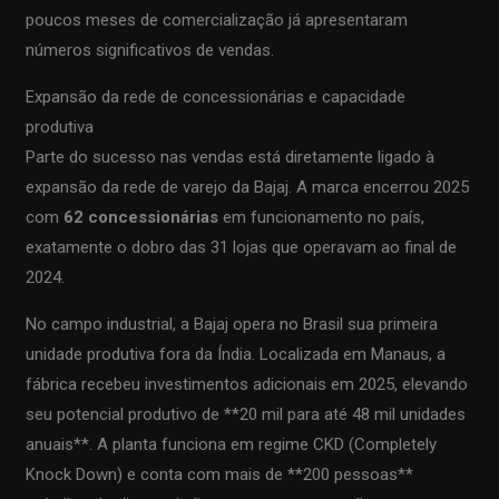
poucos meses de comercialização já apresentaram
números significativos de vendas.
Expansão da rede de concessionárias e capacidade
produtiva
Parte do sucesso nas vendas está diretamente ligado à
expansão da rede de varejo da Bajaj. A marca encerrou 2025
com
62 concessionárias
em funcionamento no país,
exatamente o dobro das 31 lojas que operavam ao final de
2024.
No campo industrial, a Bajaj opera no Brasil sua primeira
unidade produtiva fora da Índia. Localizada em Manaus, a
fábrica recebeu investimentos adicionais em 2025, elevando
seu potencial produtivo de **20 mil para até 48 mil unidades
anuais**. A planta funciona em regime CKD (Completely
Knock Down) e conta com mais de **200 pessoas**