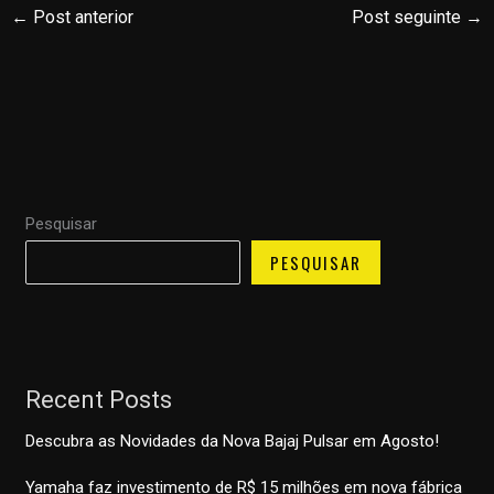
←
Post anterior
Post seguinte
→
Pesquisar
PESQUISAR
Recent Posts
Descubra as Novidades da Nova Bajaj Pulsar em Agosto!
Yamaha faz investimento de R$ 15 milhões em nova fábrica