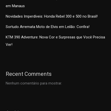
em Manaus
Novidades Imperdíveis: Honda Rebel 300 e 500 no Brasil!
Sortudo Arremata Moto de Elvis em Leilão: Confira!
KTM 390 Adventure: Nova Cor e Surpresas que Você Precisa
Ver!
Recent Comments
Nenhum comentário para mostrar.