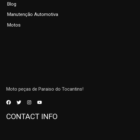
Blog
Manutenção Automotiva
Motos
Moto peças de Paraiso do Tocantins!
CONTACT INFO