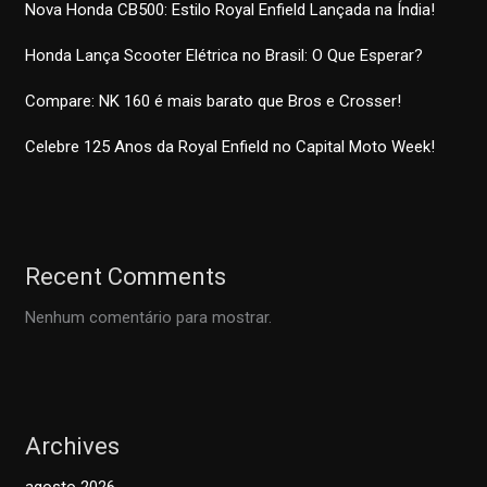
Nova Honda CB500: Estilo Royal Enfield Lançada na Índia!
Honda Lança Scooter Elétrica no Brasil: O Que Esperar?
Compare: NK 160 é mais barato que Bros e Crosser!
Celebre 125 Anos da Royal Enfield no Capital Moto Week!
Recent Comments
Nenhum comentário para mostrar.
Archives