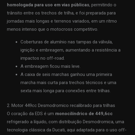
homologada para uso em vias públicas
, permitindo o
trânsito entre os trechos de trilha, e foi preparada para
jornadas mais longas e terrenos variados, em um ritmo
menos intenso que o motocross competitivo.
Coberturas de alumínio nas tampas da válvula,
ignição e embreagem, aumentando a resistência a
impactos no off-road.
A embreagem ficou mais leve.
A caixa de seis marchas ganhou uma primeira
marcha mais curta para trechos técnicos e uma
sexta mais longa para conexões entre trilhas.
2. Motor 449cc Desmodromico recalibrado para trilhas
O coração da EDS é um
monocilíndrico de 449,6cc
refrigerado a líquido, com distribuição Desmodromica, uma
tecnologia clássica da Ducati, aqui adaptada para o uso off-