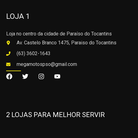
LOJA 1
Loja no centro da cidade de Paraíso do Tocantins
Av. Castelo Branco 1475, Paraiso do Tocantins
(63) 3602-1643
megamotospso@gmail.com
2 LOJAS PARA MELHOR SERVIR