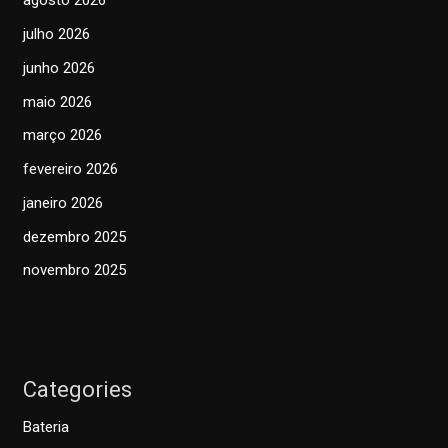
agosto 2026
julho 2026
junho 2026
maio 2026
março 2026
fevereiro 2026
janeiro 2026
dezembro 2025
novembro 2025
Categories
Bateria