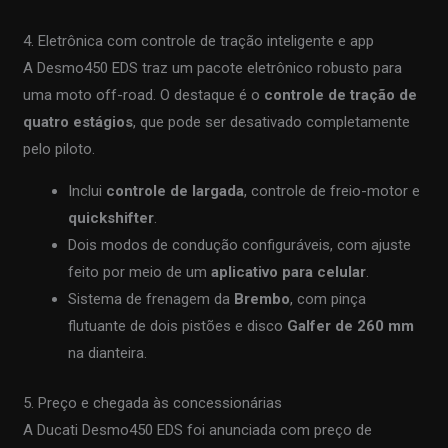
4. Eletrônica com controle de tração inteligente e app
A Desmo450 EDS traz um pacote eletrônico robusto para
uma moto off-road. O destaque é o
controle de tração de
quatro estágios
, que pode ser desativado completamente
pelo piloto.
Inclui
controle de largada
, controle de freio-motor e
quickshifter
.
Dois modos de condução configuráveis, com ajuste
feito por meio de um
aplicativo para celular
.
Sistema de frenagem da
Brembo
, com pinça
flutuante de dois pistões e disco
Galfer de 260 mm
na dianteira.
5. Preço e chegada às concessionárias
A Ducati Desmo450 EDS foi anunciada com preço de