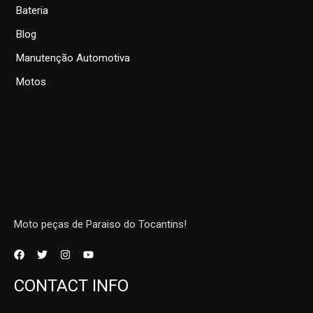
Bateria
Blog
Manutenção Automotiva
Motos
Moto peças de Paraiso do Tocantins!
CONTACT INFO