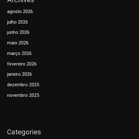
agosto 2026
julho 2026
junho 2026
maio 2026
março 2026
fevereiro 2026
janeiro 2026
dezembro 2025
novembro 2025
Categories