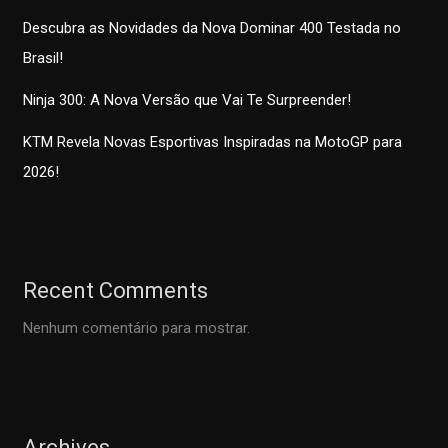
Descubra as Novidades da Nova Dominar 400 Testada no
Brasil!
Ninja 300: A Nova Versão que Vai Te Surpreender!
KTM Revela Novas Esportivas Inspiradas na MotoGP para
2026!
Recent Comments
Nenhum comentário para mostrar.
Archives