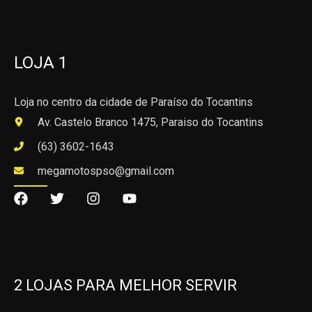
LOJA 1
Loja no centro da cidade de Paraíso do Tocantins
Av. Castelo Branco 1475, Paraiso do Tocantins
(63) 3602-1643
megamotospso@gmail.com
2 LOJAS PARA MELHOR SERVIR