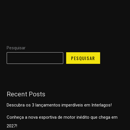
Pesquisar
PESQUISAR
Recent Posts
Descubra os 3 lançamentos imperdíveis em Interlagos!
Conheça a nova esportiva de motor inédito que chega em
2027!