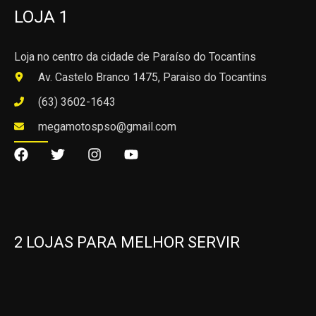
LOJA 1
Loja no centro da cidade de Paraíso do Tocantins
Av. Castelo Branco 1475, Paraiso do Tocantins
(63) 3602-1643
megamotospso@gmail.com
2 LOJAS PARA MELHOR SERVIR