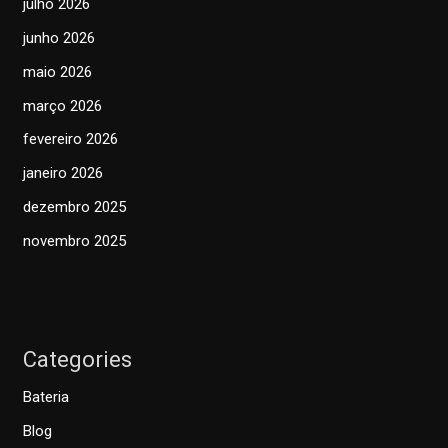
julho 2026
junho 2026
maio 2026
março 2026
fevereiro 2026
janeiro 2026
dezembro 2025
novembro 2025
Categories
Bateria
Blog