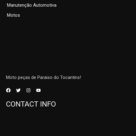
Manutenção Automotiva
Motos
Moto peças de Paraiso do Tocantins!
CONTACT INFO