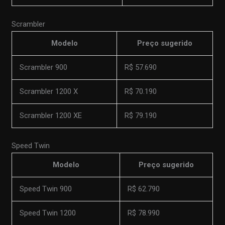
Scrambler
Modelo
Preço sugerido
Scrambler 900
R$ 57.690
Scrambler 1200 X
R$ 70.190
Scrambler 1200 XE
R$ 79.190
Speed Twin
Modelo
Preço sugerido
Speed Twin 900
R$ 62.790
Speed Twin 1200
R$ 78.990