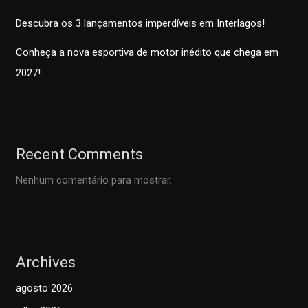
Descubra os 3 lançamentos imperdíveis em Interlagos!
Conheça a nova esportiva de motor inédito que chega em
2027!
Recent Comments
Nenhum comentário para mostrar.
Archives
agosto 2026