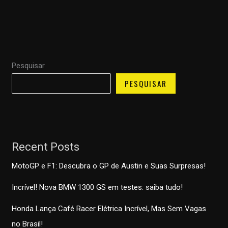
Pesquisar
PESQUISAR
Recent Posts
MotoGP e F1: Descubra o GP de Austin e Suas Surpresas!
Incrível! Nova BMW 1300 GS em testes: saiba tudo!
Honda Lança Café Racer Elétrica Incrível, Mas Sem Vagas
no Brasil!