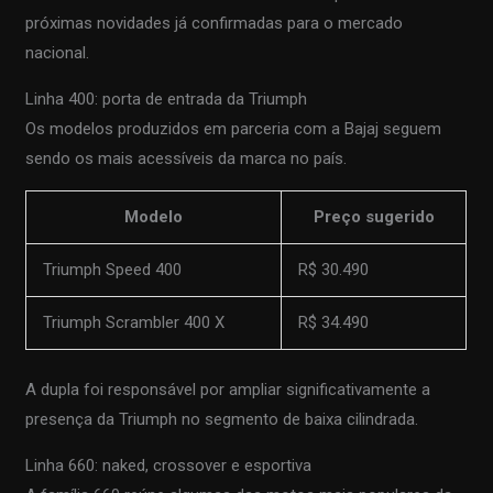
próximas novidades já confirmadas para o mercado
nacional.
Linha 400: porta de entrada da Triumph
Os modelos produzidos em parceria com a Bajaj seguem
sendo os mais acessíveis da marca no país.
Modelo
Preço sugerido
Triumph Speed 400
R$ 30.490
Triumph Scrambler 400 X
R$ 34.490
A dupla foi responsável por ampliar significativamente a
presença da Triumph no segmento de baixa cilindrada.
Linha 660: naked, crossover e esportiva