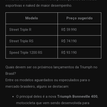
esportivas e naked de maior desempenho.
Modelo
Preço sugerido
Street Triple R
R$ 59.990
Street Triple RS
R$ 74.190
Speed Triple 1200 RS
R$ 93.190
Quais devem ser os próximos lançamentos da Triumph no
Brasil?
Entre os modelos aguardados ou especulados para o
mercado brasileiro, alguns se destacam:
O principal deles é a nova
Triumph Bonneville 400
,
motocicleta que vem sendo desenvolvida para