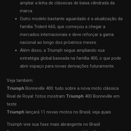
ampliar a linha de clássicas de baixa cilindrada da
marca.
Outro modelo bastante aguardado é a atualização da
família Trident 660, que começou a chegar a
mercados internacionais e deve reforçar a gama
nacional ao longo dos próximos meses.
Além disso, a Triumph segue ampliando sua
estratégia global baseada na família 400, o que pode
abrir espaço para novas derivações futuramente.
Veja também:
Triumph
Bonneville 400: tudo sobre a nova moto clássica
Rival de Royal: fotos mostram
Triumph
400 Bonneville em
teste
Triumph
lançará 11 novas motos no Brasil; veja quais
Triumph vive sua fase mais abrangente no Brasil