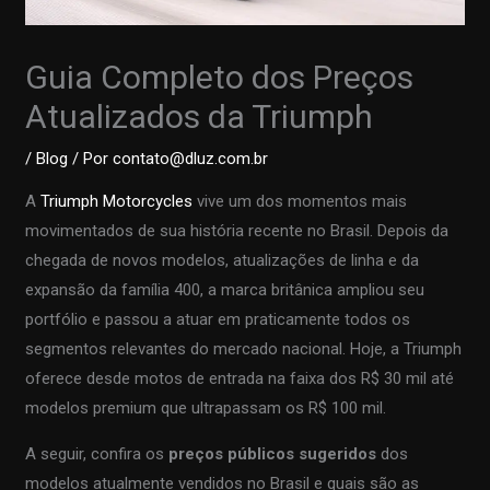
Guia Completo dos Preços
Atualizados da Triumph
/
Blog
/ Por
contato@dluz.com.br
A
Triumph Motorcycles
vive um dos momentos mais
movimentados de sua história recente no Brasil. Depois da
chegada de novos modelos, atualizações de linha e da
expansão da família 400, a marca britânica ampliou seu
portfólio e passou a atuar em praticamente todos os
segmentos relevantes do mercado nacional. Hoje, a Triumph
oferece desde motos de entrada na faixa dos R$ 30 mil até
modelos premium que ultrapassam os R$ 100 mil.
A seguir, confira os
preços públicos sugeridos
dos
modelos atualmente vendidos no Brasil e quais são as