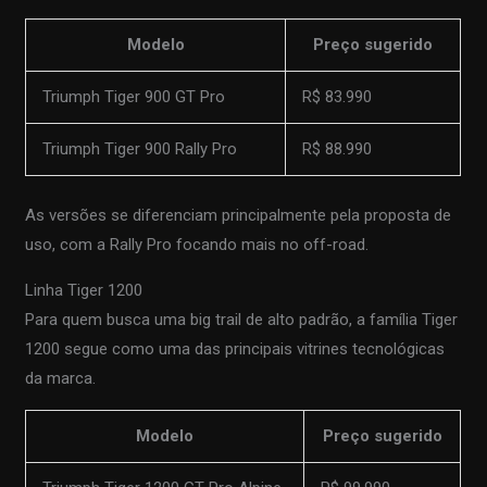
Modelo
Preço sugerido
Triumph Tiger 900 GT Pro
R$ 83.990
Triumph Tiger 900 Rally Pro
R$ 88.990
As versões se diferenciam principalmente pela proposta de
uso, com a Rally Pro focando mais no off-road.
Linha Tiger 1200
Para quem busca uma big trail de alto padrão, a família Tiger
1200 segue como uma das principais vitrines tecnológicas
da marca.
Modelo
Preço sugerido