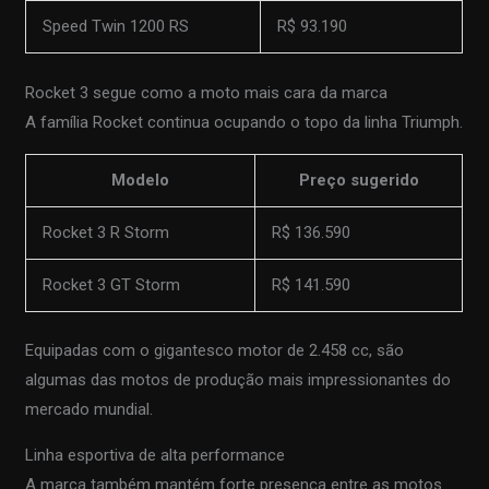
Speed Twin 1200 RS
R$ 93.190
Rocket 3 segue como a moto mais cara da marca
A família Rocket continua ocupando o topo da linha Triumph.
Modelo
Preço sugerido
Rocket 3 R Storm
R$ 136.590
Rocket 3 GT Storm
R$ 141.590
Equipadas com o gigantesco motor de 2.458 cc, são
algumas das motos de produção mais impressionantes do
mercado mundial.
Linha esportiva de alta performance
A marca também mantém forte presença entre as motos