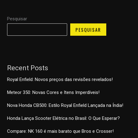
Pesquisar
PESQUISAR
Recent Posts
Royal Enfield: Novos preços das revisões revelados!
Meteor 350: Novas Cores e Itens Imperdíveis!
Nova Honda CB500: Estilo Royal Enfield Lançada na Índia!
Honda Lança Scooter Elétrica no Brasil: O Que Esperar?
Compare: NK 160 é mais barato que Bros e Crosser!