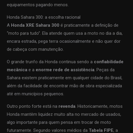
equipamentos pagando menos.
Honda Sahara 300: a escolha racional
A
Honda XRE Sahara 300
é praticamente a definição de
“moto para tudo”. Ela atende quem usa a moto no dia a dia,
encara estrada, pega terra ocasionalmente e não quer dor
de cabeça com manutenção.
O grande trunfo da Honda continua sendo a
confiabilidade
mecânica
e a
enorme rede de assistência
. Peças da
Sahara existem praticamente em qualquer cidade do Brasil,
além da facilidade de encontrar mão de obra especializada
até em municípios pequenos.
Outro ponto forte está na
revenda
. Historicamente, motos
Honda mantêm liquidez muito alta no mercado de usados,
algo importante para quem pensa em trocar de moto
futuramente. Segundo valores médios da
Tabela FIPE
, a