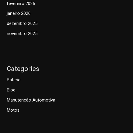
fevereiro 2026
janeiro 2026
dezembro 2025
novembro 2025
Categories
Bateria
Blog
Manutenção Automotiva
Motos