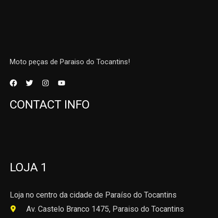
Moto peças de Paraiso do Tocantins!
CONTACT INFO
LOJA 1
Loja no centro da cidade de Paraíso do Tocantins
Av. Castelo Branco 1475, Paraiso do Tocantins