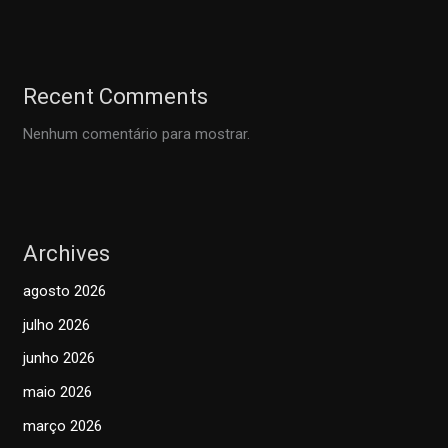
Recent Comments
Nenhum comentário para mostrar.
Archives
agosto 2026
julho 2026
junho 2026
maio 2026
março 2026