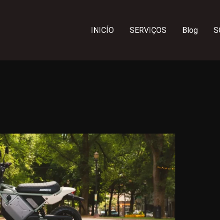
INICÍO
SERVIÇOS
Blog
S