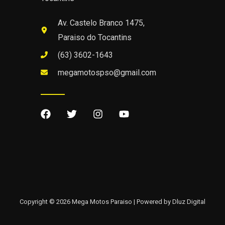
Av. Castelo Branco 1475,
Paraiso do Tocantins
(63) 3602-1643
megamotospso@gmail.com
Copyright © 2026 Mega Motos Paraiso | Powered by Dluz Digital