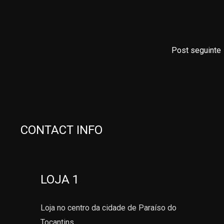
Post seguinte
CONTACT INFO
LOJA 1
Loja no centro da cidade de Paraíso do
Tocantins