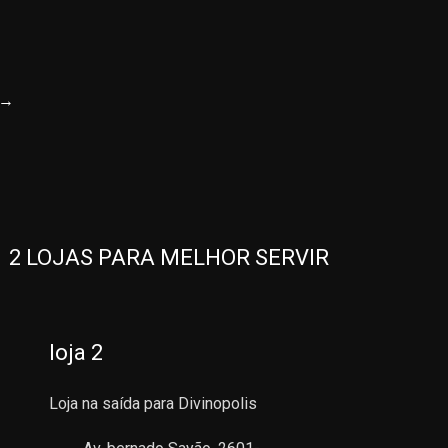
→
2 LOJAS PARA MELHOR SERVIR
loja 2
Loja na saída para Divinopolis