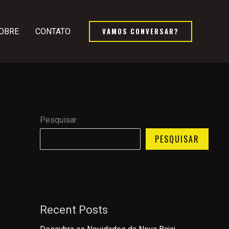
VAMOS CONVERSAR?
OBRE
CONTATO
Pesquisar
PESQUISAR
Recent Posts