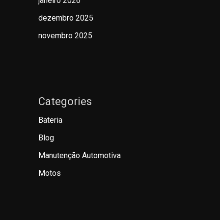
janeiro 2026
dezembro 2025
novembro 2025
Categories
Bateria
Blog
Manutenção Automotiva
Motos