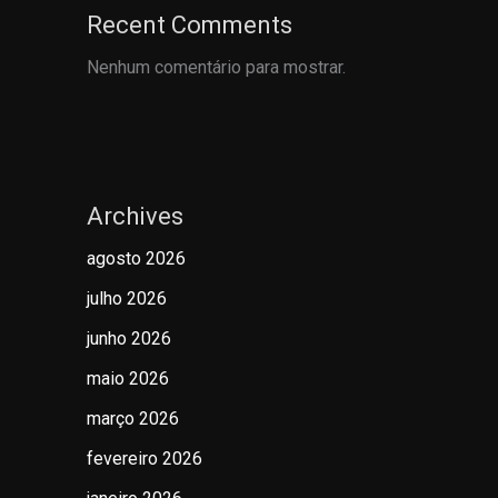
Recent Comments
Nenhum comentário para mostrar.
Archives
agosto 2026
julho 2026
junho 2026
maio 2026
março 2026
fevereiro 2026