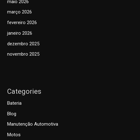
maio 2026
março 2026
fevereiro 2026
janeiro 2026
dezembro 2025
novembro 2025
Categories
Bateria
Blog
Manutenção Automotiva
Motos