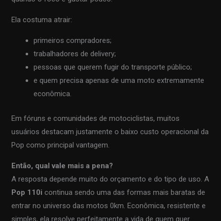
Ela costuma atrair:
primeiros compradores;
trabalhadores de delivery;
pessoas que querem fugir do transporte público;
e quem precisa apenas de uma moto extremamente
econômica.
Em fóruns e comunidades de motociclistas, muitos
usuários destacam justamente o baixo custo operacional da
Pop como principal vantagem.
Então, qual vale mais a pena?
A resposta depende muito do orçamento e do tipo de uso. A
Pop 110i
continua sendo uma das formas mais baratas de
entrar no universo das motos 0km. Econômica, resistente e
simples, ela resolve perfeitamente a vida de quem quer