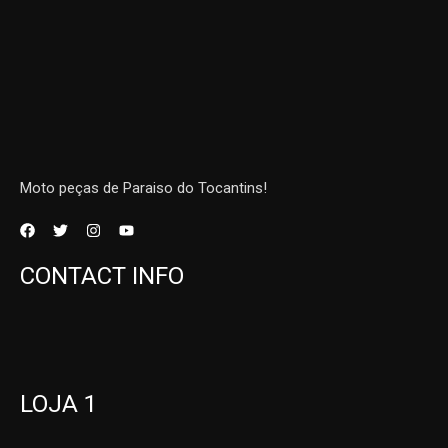
Moto peças de Paraiso do Tocantins!
CONTACT INFO
LOJA 1