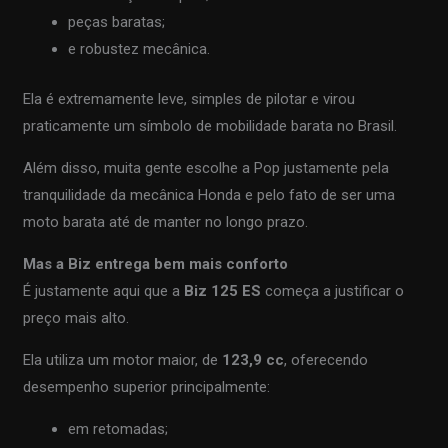
peças baratas;
e robustez mecânica.
Ela é extremamente leve, simples de pilotar e virou
praticamente um símbolo de mobilidade barata no Brasil.
Além disso, muita gente escolhe a Pop justamente pela
tranquilidade da mecânica Honda e pelo fato de ser uma
moto barata até de manter no longo prazo.
Mas a Biz entrega bem mais conforto
É justamente aqui que a
Biz 125 ES
começa a justificar o
preço mais alto.
Ela utiliza um motor maior, de
123,9 cc
, oferecendo
desempenho superior principalmente:
em retomadas;