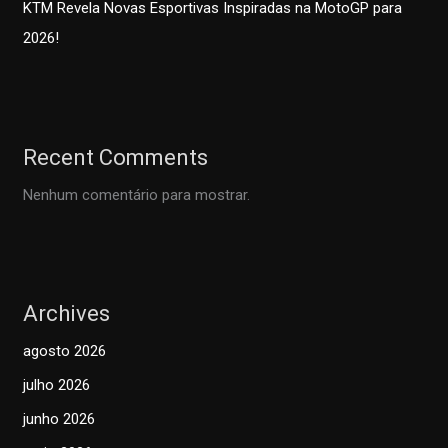
KTM Revela Novas Esportivas Inspiradas na MotoGP para
2026!
Recent Comments
Nenhum comentário para mostrar.
Archives
agosto 2026
julho 2026
junho 2026