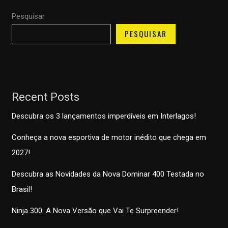
Pesquisar
PESQUISAR
Recent Posts
Descubra os 3 lançamentos imperdíveis em Interlagos!
Conheça a nova esportiva de motor inédito que chega em
2027!
Descubra as Novidades da Nova Dominar 400 Testada no
Brasil!
Ninja 300: A Nova Versão que Vai Te Surpreender!