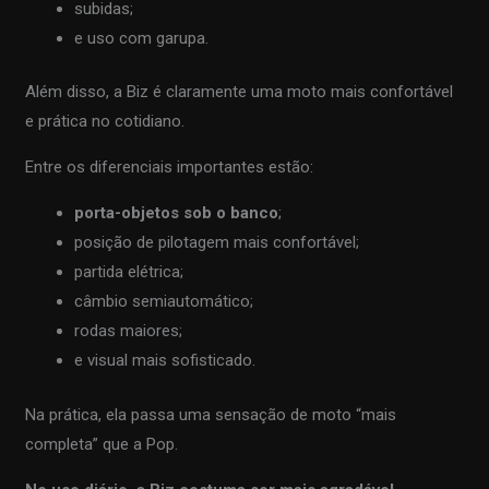
subidas;
e uso com garupa.
Além disso, a Biz é claramente uma moto mais confortável
e prática no cotidiano.
Entre os diferenciais importantes estão:
porta-objetos sob o banco
;
posição de pilotagem mais confortável;
partida elétrica;
câmbio semiautomático;
rodas maiores;
e visual mais sofisticado.
Na prática, ela passa uma sensação de moto “mais
completa” que a Pop.