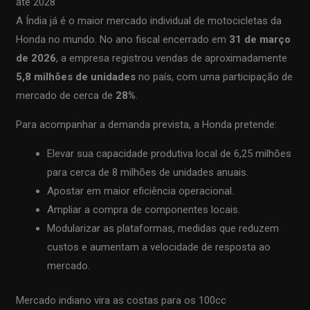
até 2028
A Índia já é o maior mercado individual de motocicletas da
Honda no mundo. No ano fiscal encerrado em
31 de março
de 2026
, a empresa registrou vendas de aproximadamente
5,8 milhões de unidades
no país, com uma participação de
mercado de cerca de
28%
.
Para acompanhar a demanda prevista, a Honda pretende:
Elevar sua capacidade produtiva local de 6,25 milhões
para cerca de 8 milhões de unidades anuais.
Apostar em maior eficiência operacional.
Ampliar a compra de componentes locais.
Modularizar as plataformas, medidas que reduzem
custos e aumentam a velocidade de resposta ao
mercado.
Mercado indiano vira as costas para os 100cc