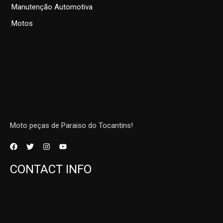
Manutenção Automotiva
Motos
Moto peças de Paraiso do Tocantins!
CONTACT INFO