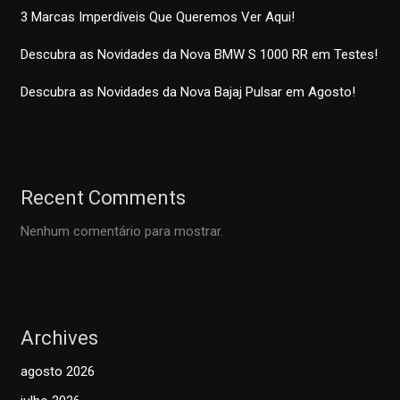
3 Marcas Imperdíveis Que Queremos Ver Aqui!
Descubra as Novidades da Nova BMW S 1000 RR em Testes!
Descubra as Novidades da Nova Bajaj Pulsar em Agosto!
Recent Comments
Nenhum comentário para mostrar.
Archives
agosto 2026