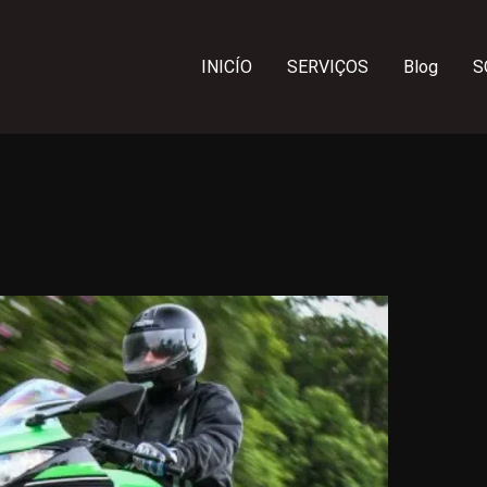
INICÍO
SERVIÇOS
Blog
S