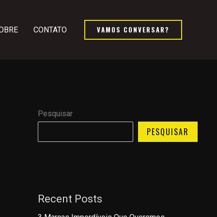
VAMOS CONVERSAR?
OBRE
CONTATO
Pesquisar
PESQUISAR
Recent Posts