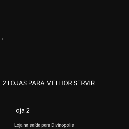
→
2 LOJAS PARA MELHOR SERVIR
loja 2
Loja na saída para Divinopolis