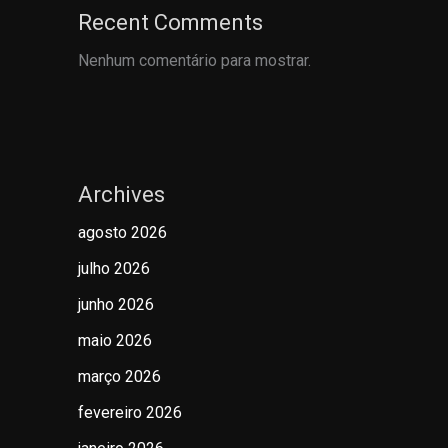
Recent Comments
Nenhum comentário para mostrar.
Archives
agosto 2026
julho 2026
junho 2026
maio 2026
março 2026
fevereiro 2026