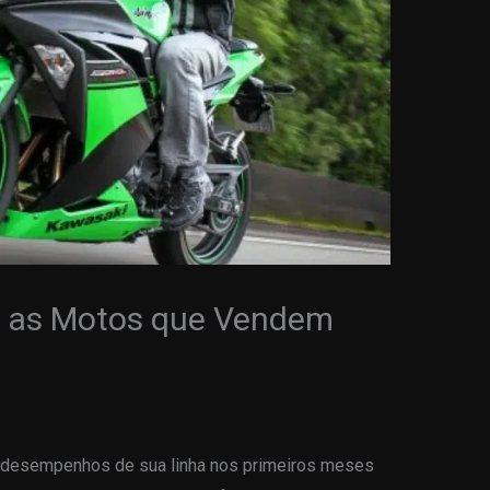
a as Motos que Vendem
 desempenhos de sua linha nos primeiros meses