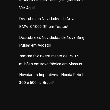
3 Marcas Imperdíveis Que Queremos
Ver Aqui!
Descubra as Novidades da Nova
BMW S 1000 RR em Testes!
Descubra as Novidades da Nova Bajaj
Pulsar em Agosto!
Yamaha faz investimento de R$ 15
milhões em nova fábrica em Manaus
Novidades Imperdíveis: Honda Rebel
300 e 500 no Brasil!