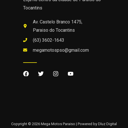
Tocantins
Av. Castelo Branco 1475,
Paraiso do Tocantins
(63) 3602-1643
megamotospso@gmail.com
Copyright © 2026 Mega Motos Paraiso | Powered by Dluz Digital