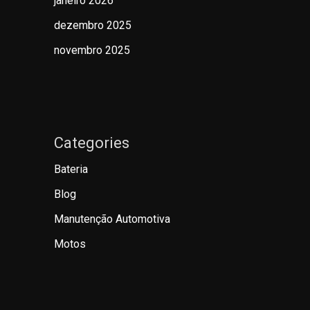
janeiro 2026
dezembro 2025
novembro 2025
Categories
Bateria
Blog
Manutenção Automotiva
Motos