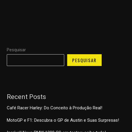
Pesquisar
PESQUISAR
Recent Posts
Café Racer Harley: Do Conceito à Produção Real!
MotoGP e F1: Descubra o GP de Austin e Suas Surpresas!