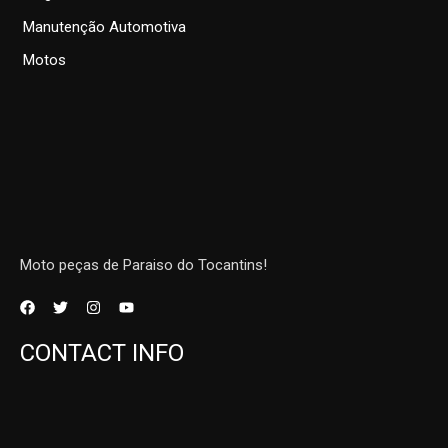
Manutenção Automotiva
Motos
Moto peças de Paraiso do Tocantins!
CONTACT INFO