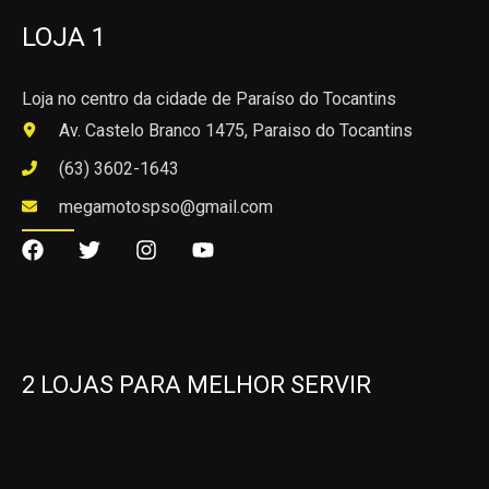
LOJA 1
Loja no centro da cidade de Paraíso do Tocantins
Av. Castelo Branco 1475, Paraiso do Tocantins
(63) 3602-1643
megamotospso@gmail.com
2 LOJAS PARA MELHOR SERVIR