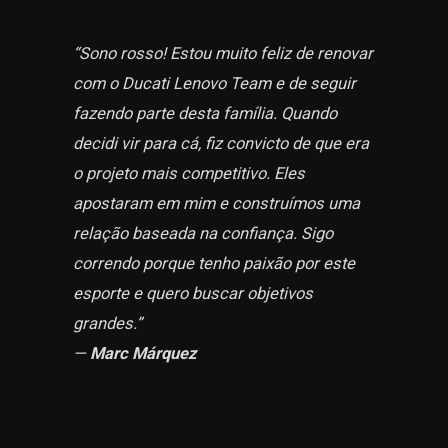
“Sono rosso! Estou muito feliz de renovar
com o Ducati Lenovo Team e de seguir
fazendo parte desta família. Quando
decidi vir para cá, fiz convicto de que era
o projeto mais competitivo. Eles
apostaram em mim e construímos uma
relação baseada na confiança. Sigo
correndo porque tenho paixão por este
esporte e quero buscar objetivos
grandes.”
—
Marc Márquez