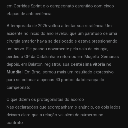
em Corridas Sprint e o campeonato garantido com cinco
etapas de antecedência.
A temporada de 2026 voltou a testar sua resiliência. Um
acidente no início do ano revelou que um parafuso de uma
cirurgia anterior havia se deslocado e estava pressionando
um nervo. Ele passou novamente pela sala de cirurgia,
perdeu o GP da Catalunha e retornou em Mugello. Semanas
depois, em Balaton, registrou sua
centésima vitória no
Mundial
. Em Brno, somou mais um resultado expressivo
para se colocar a apenas 40 pontos da liderança do
campeonato.
O que dizem os protagonistas do acordo
Nas declarações que acompanham o anúncio, os dois lados
deixam claro que a relação vai além de números no
contrato.