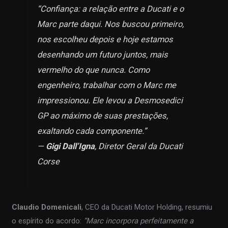
“Confiança: a relação entre a Ducati e o
Marc parte daqui. Nos buscou primeiro,
nos escolheu depois e hoje estamos
desenhando um futuro juntos, mais
vermelho do que nunca. Como
engenheiro, trabalhar com o Marc me
impressionou. Ele levou a Desmosedici
GP ao máximo de suas prestações,
exaltando cada componente.”
—
Gigi Dall’Igna
, Diretor Geral da Ducati
Corse
Claudio Domenicali
, CEO da Ducati Motor Holding, resumiu
o espírito do acordo:
“Marc incorpora perfeitamente a