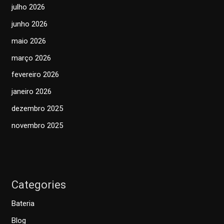
julho 2026
junho 2026
maio 2026
março 2026
fevereiro 2026
janeiro 2026
dezembro 2025
novembro 2025
Categories
Bateria
Blog