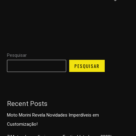
Pesquisar
PESQUISAR
Recent Posts
Moto Morini Revela Novidades Imperdíveis em
Customização!