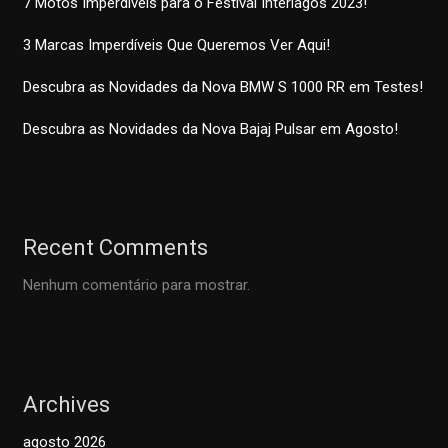
7 Motos Imperdíveis para o Festival Interlagos 2023!
3 Marcas Imperdíveis Que Queremos Ver Aqui!
Descubra as Novidades da Nova BMW S 1000 RR em Testes!
Descubra as Novidades da Nova Bajaj Pulsar em Agosto!
Recent Comments
Nenhum comentário para mostrar.
Archives
agosto 2026