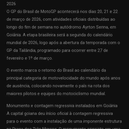
2026
O GP do Brasil de MotoGP acontecerá nos dias 20, 21 e 22
de março de 2026, com atividades oficiais distribuídas ao
longo do fim de semana no autódromo Ayrton Senna, em
Goiânia. A etapa brasileira será a segunda do calendário
mundial de 2026, logo após a abertura da temporada com o
GP da Tailândia, programado para ocorrer entre 27 de
fevereiro e 1º de março.
O evento marca o retorno do Brasil ao calendário da
principal categoria de motovelocidade do mundo após anos
de ausência, colocando novamente o país na rota dos
maiores pilotos e equipes do motociclismo mundial.
Monumento e contagem regressiva instalados em Goiânia
A capital goiana deu início oficial à contagem regressiva
para o evento com a instalação de uma imponente estrutura