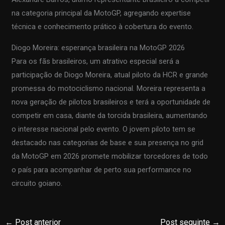
na categoria principal da MotoGP, agregando expertise
técnica e conhecimento prático à cobertura do evento.
Diogo Moreira: esperança brasileira na MotoGP 2026
Para os fãs brasileiros, um atrativo especial será a
participação de Diogo Moreira, atual piloto da HCR e grande
promessa do motociclismo nacional. Moreira representa a
nova geração de pilotos brasileiros e terá a oportunidade de
competir em casa, diante da torcida brasileira, aumentando
o interesse nacional pelo evento. O jovem piloto tem se
destacado nas categorias de base e sua presença no grid
da MotoGP em 2026 promete mobilizar torcedores de todo
o país para acompanhar de perto sua performance no
circuito goiano.
←
Post anterior
Post seguinte
→