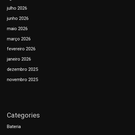
julho 2026
junho 2026
maio 2026
março 2026
fevereiro 2026
janeiro 2026
dezembro 2025
novembro 2025
Categories
Bateria