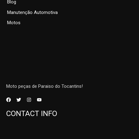
Blog
Manutenção Automotiva
Motos
Moto peças de Paraiso do Tocantins!
CONTACT INFO