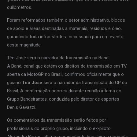
quilômetros.
Foram reformados também o setor administrativo, blocos
de apoio e áreas destinadas a materiais, resíduos e óleo,
garantindo toda infraestrutura necessária para um evento
desta magnitude.
Téo José será o narrador da transmissão na Band
A Band, canal que detém os direitos de transmissão em TV
aberta da MotoGP no Brasil, confirmou oficialmente que o
goiano
Téo José
será o narrador da transmissão do GP do
Brasil. A confirmação ocorreu durante reunião interna do
Grupo Bandeirantes, conduzida pelo diretor de esportes
Denis Gavazzi.
Os comentários da transmissão serão feitos por
profissionais do próprio grupo, incluindo o ex-piloto
Alexandre Barros, último representante brasileiro a competir