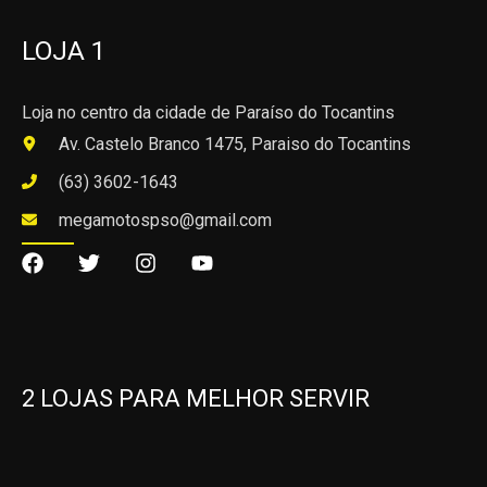
LOJA 1
Loja no centro da cidade de Paraíso do Tocantins
Av. Castelo Branco 1475, Paraiso do Tocantins
(63) 3602-1643
megamotospso@gmail.com
2 LOJAS PARA MELHOR SERVIR