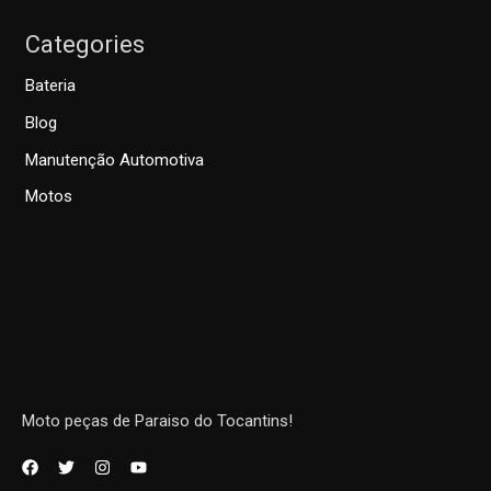
Categories
Bateria
Blog
Manutenção Automotiva
Motos
Moto peças de Paraiso do Tocantins!