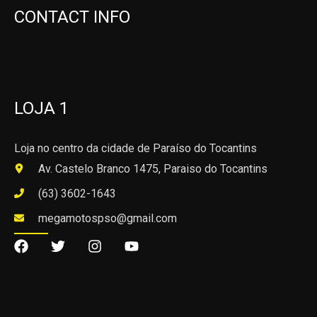
CONTACT INFO
LOJA 1
Loja no centro da cidade de Paraíso do Tocantins
Av. Castelo Branco 1475, Paraiso do Tocantins
(63) 3602-1643
megamotospso@gmail.com