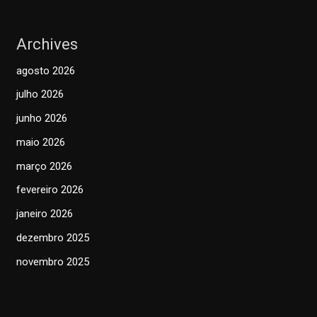
Archives
agosto 2026
julho 2026
junho 2026
maio 2026
março 2026
fevereiro 2026
janeiro 2026
dezembro 2025
novembro 2025