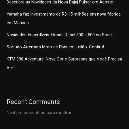
Descubra as Novidades da Nova Bajaj Pulsar em Agosto!
Yamaha faz investimento de R$ 15 milhões em nova fábrica
em Manaus
Novidades Imperdíveis: Honda Rebel 300 e 500 no Brasil!
Sortudo Arremata Moto de Elvis em Leilão: Confira!
KTM 390 Adventure: Nova Cor e Surpresas que Você Precisa
Ver!
Recent Comments
Nenhum comentário para mostrar.