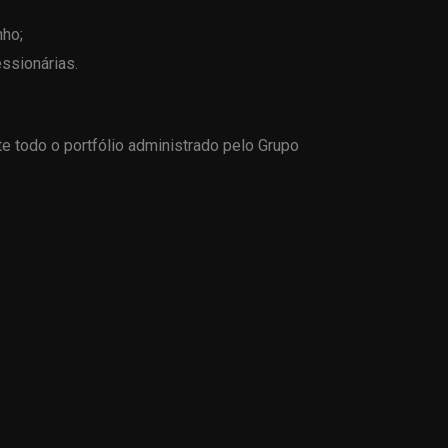
ho;
ssionárias.
e todo o portfólio administrado pelo Grupo