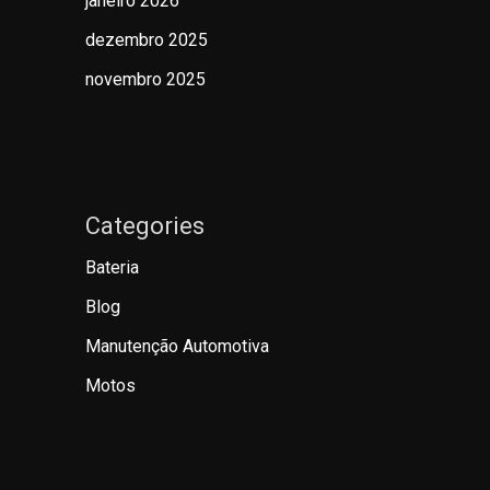
janeiro 2026
dezembro 2025
novembro 2025
Categories
Bateria
Blog
Manutenção Automotiva
Motos