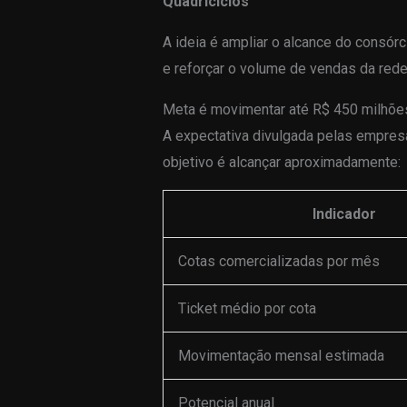
Quadriciclos
A ideia é ampliar o alcance do consór
e reforçar o volume de vendas da rede
Meta é movimentar até R$ 450 milhõe
A expectativa divulgada pelas empres
objetivo é alcançar aproximadamente:
Indicador
Cotas comercializadas por mês
Ticket médio por cota
Movimentação mensal estimada
Potencial anual