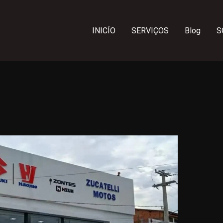
INICÍO
SERVIÇOS
Blog
S