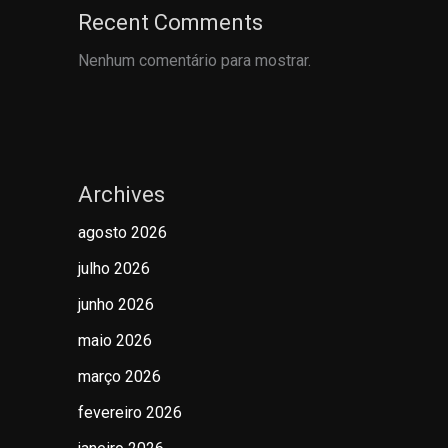
Recent Comments
Nenhum comentário para mostrar.
Archives
agosto 2026
julho 2026
junho 2026
maio 2026
março 2026
fevereiro 2026