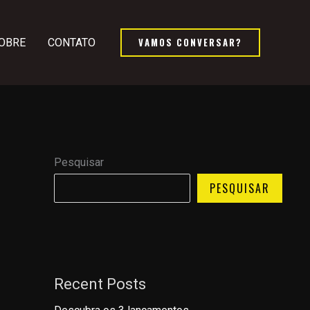
VAMOS CONVERSAR?
OBRE
CONTATO
Pesquisar
PESQUISAR
Recent Posts