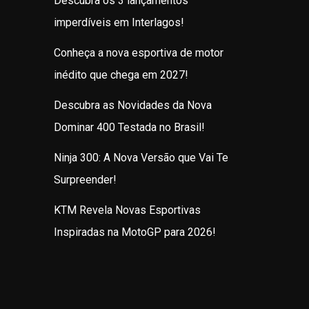
Descubra os 3 lançamentos
imperdíveis em Interlagos!
Conheça a nova esportiva de motor
inédito que chega em 2027!
Descubra as Novidades da Nova
Dominar 400 Testada no Brasil!
Ninja 300: A Nova Versão que Vai Te
Surpreender!
KTM Revela Novas Esportivas
Inspiradas na MotoGP para 2026!