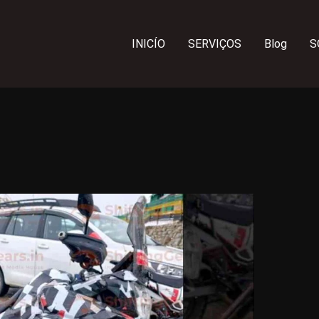
INICÍO
SERVIÇOS
Blog
S