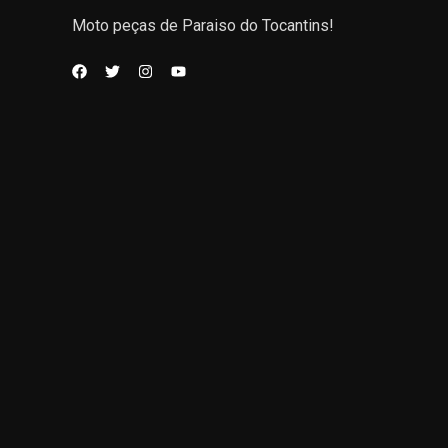
Moto peças de Paraiso do Tocantins!