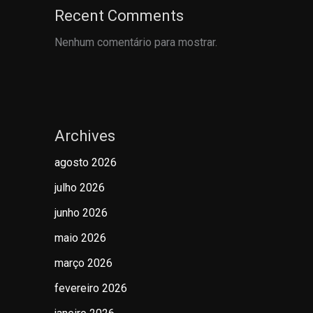
Recent Comments
Nenhum comentário para mostrar.
Archives
agosto 2026
julho 2026
junho 2026
maio 2026
março 2026
fevereiro 2026