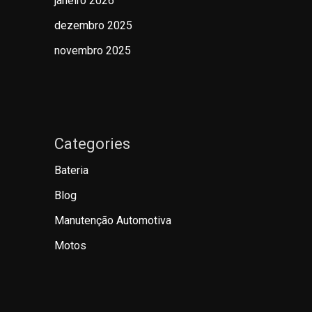
janeiro 2026
dezembro 2025
novembro 2025
Categories
Bateria
Blog
Manutenção Automotiva
Motos