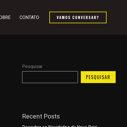
VAMOS CONVERSAR?
OBRE
CONTATO
Pesquisar
PESQUISAR
Recent Posts