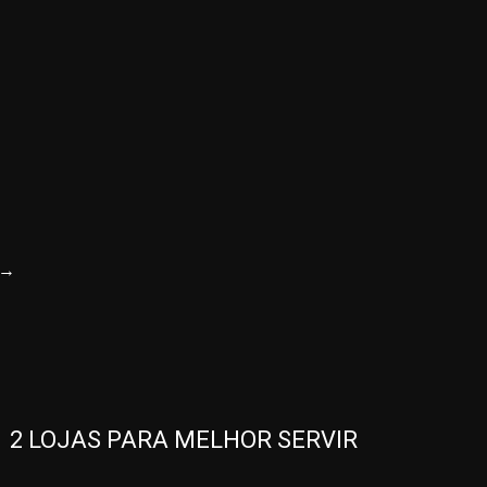
→
2 LOJAS PARA MELHOR SERVIR