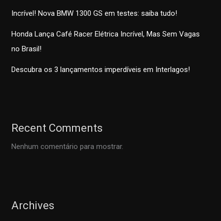
Incrível! Nova BMW 1300 GS em testes: saiba tudo!
Honda Lança Café Racer Elétrica Incrível, Mas Sem Vagas
no Brasil!
Descubra os 3 lançamentos imperdíveis em Interlagos!
Recent Comments
Nenhum comentário para mostrar.
Archives