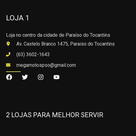
LOJA 1
Loja no centro da cidade de Paraíso do Tocantins
Av. Castelo Branco 1475, Paraiso do Tocantins
(63) 3602-1643
megamotospso@gmail.com
2 LOJAS PARA MELHOR SERVIR