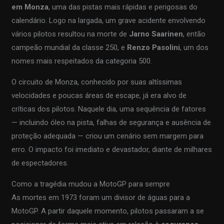
em Monza
, uma das pistas mais rápidas e perigosas do
calendário. Logo na largada, um grave acidente envolvendo
vários pilotos resultou na morte de
Jarno Saarinen
, então
campeão mundial da classe 250, e
Renzo Pasolini
, um dos
nomes mais respeitados da categoria 500.
O circuito de Monza, conhecido por suas altíssimas
velocidades e poucas áreas de escape, já era alvo de
críticas dos pilotos. Naquele dia, uma sequência de fatores
— incluindo óleo na pista, falhas de segurança e ausência de
proteção adequada — criou um cenário sem margem para
erro. O impacto foi imediato e devastador, diante de milhares
de espectadores.
Como a tragédia mudou a MotoGP para sempre
As mortes em 1973 foram um divisor de águas para a
MotoGP. A partir daquele momento, pilotos passaram a se