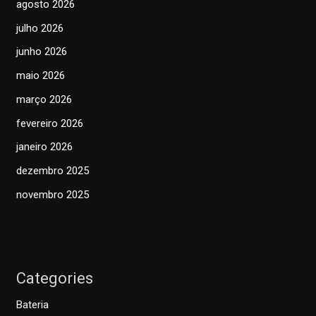
agosto 2026
julho 2026
junho 2026
maio 2026
março 2026
fevereiro 2026
janeiro 2026
dezembro 2025
novembro 2025
Categories
Bateria