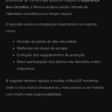
posicionar de forma mais ativa em relação à
segurança
dos circuitos
, e Monza acabou sendo retirada do
calendário mundial pouco tempo depois.
O episódio acelerou mudanças importantes no esporte,
como:
Revisão de pistas de alta velocidade
Melhorias em áreas de escape
Evolução dos equipamentos de proteção
Maior participação dos pilotos nas decisões sobre
segurança
A tragédia também ajudou a moldar a MotoGP moderna,
onde o risco nunca desapareceu, mas passou a ser tratado
com muito mais responsabilidade.