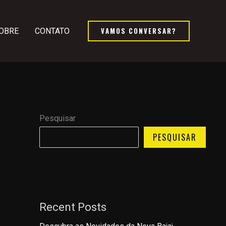
VAMOS CONVERSAR?
OBRE
CONTATO
Pesquisar
PESQUISAR
Recent Posts