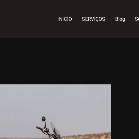
INICÍO
SERVIÇOS
Blog
S