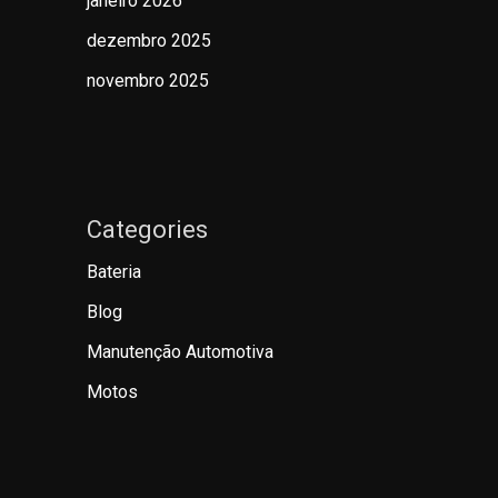
janeiro 2026
dezembro 2025
novembro 2025
Categories
Bateria
Blog
Manutenção Automotiva
Motos