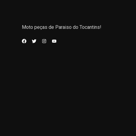
Moto peças de Paraiso do Tocantins!