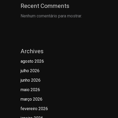
Recent Comments
Nenhum comentário para mostrar.
Archives
agosto 2026
julho 2026
junho 2026
maio 2026
março 2026
fevereiro 2026