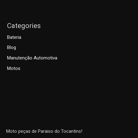
Categories
Bateria
Blog
Manutenção Automotiva
Motos
Moto peças de Paraiso do Tocantins!