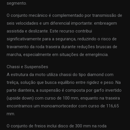
segmento.
O conjunto mecânico é complementado por transmissão de
seis velocidades e um diferencial importante: embreagem
assistida e deslizante. Este recurso contribui
significativamente para a segurança, reduzindo o risco de
travamento da roda traseira durante reduções bruscas de
marcha, especialmente em situações de emergência.
Chassi e Suspensões
A estrutura da moto utiliza chassi do tipo diamond com
treliça, solução que busca equilíbrio entre rigidez e peso. Na
parte dianteira, a suspensão é composta por garfo invertido
(upside down) com curso de 100 mm, enquanto na traseira
encontramos um monoamortecedor com curso de 116,65
mm.
O conjunto de freios inclui disco de 300 mm na roda