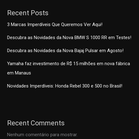
Recent Posts
3 Marcas Imperdíveis Que Queremos Ver Aqui!
Descubra as Novidades da Nova BMW S 1000 RR em Testes!
Descubra as Novidades da Nova Bajaj Pulsar em Agosto!
Yamaha faz investimento de R$ 15 milhões em nova fábrica
em Manaus
Novidades Imperdíveis: Honda Rebel 300 e 500 no Brasil!
Recent Comments
Nenhum comentário para mostrar.