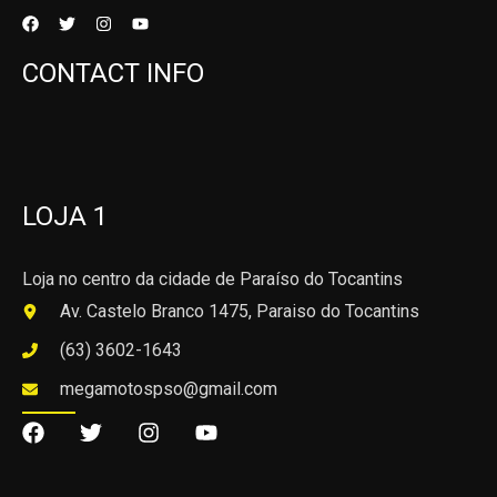
CONTACT INFO
LOJA 1
Loja no centro da cidade de Paraíso do Tocantins
Av. Castelo Branco 1475, Paraiso do Tocantins
(63) 3602-1643
megamotospso@gmail.com