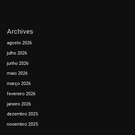
Archives
agosto 2026
julho 2026
junho 2026
maio 2026
março 2026
fevereiro 2026
janeiro 2026
dezembro 2025
novembro 2025