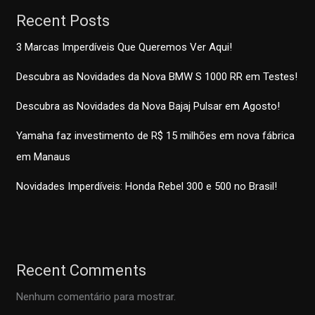
Recent Posts
3 Marcas Imperdíveis Que Queremos Ver Aqui!
Descubra as Novidades da Nova BMW S 1000 RR em Testes!
Descubra as Novidades da Nova Bajaj Pulsar em Agosto!
Yamaha faz investimento de R$ 15 milhões em nova fábrica
em Manaus
Novidades Imperdíveis: Honda Rebel 300 e 500 no Brasil!
Recent Comments
Nenhum comentário para mostrar.