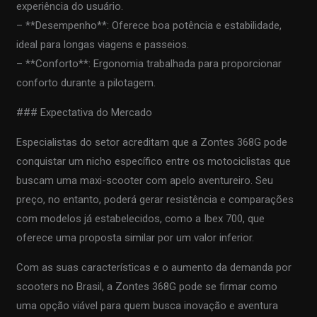
experiência do usuário.
– **Desempenho**: Oferece boa potência e estabilidade,
ideal para longas viagens e passeios.
– **Conforto**: Ergonomia trabalhada para proporcionar
conforto durante a pilotagem.
### Expectativa do Mercado
Especialistas do setor acreditam que a Zontes 368G pode
conquistar um nicho específico entre os motociclistas que
buscam uma maxi-scooter com apelo aventureiro. Seu
preço, no entanto, poderá gerar resistência e comparações
com modelos já estabelecidos, como a Ibex 700, que
oferece uma proposta similar por um valor inferior.
Com as suas características e o aumento da demanda por
scooters no Brasil, a Zontes 368G pode se firmar como
uma opção viável para quem busca inovação e aventura