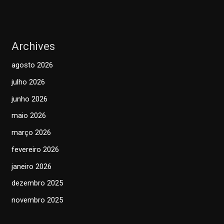
Archives
agosto 2026
julho 2026
junho 2026
maio 2026
março 2026
fevereiro 2026
janeiro 2026
dezembro 2025
novembro 2025