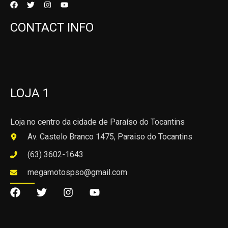
CONTACT INFO
LOJA 1
Loja no centro da cidade de Paraíso do Tocantins
Av. Castelo Branco 1475, Paraiso do Tocantins
(63) 3602-1643
megamotospso@gmail.com