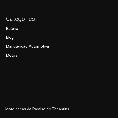
Categories
Bateria
Blog
Manutenção Automotiva
Motos
Moto peças de Paraiso do Tocantins!