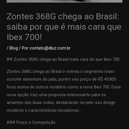
Zontes 368G chega ao Brasil:
saiba por que é mais cara que
Ibex 700!
/
Blog
/ Por
contato@dluz.com.br
## Zontes 368G chega ao Brasil mais cara do que Ibex 700
Zontes 368G chega ao Brasil e estreia o segmento maxi-
scooter adventure do país, porém seu preço de R$ 45.800
ficou acima de outros modelos como a nova Ibex 700. Essa
nova opção traz uma proposta interessante para os
amantes das duas rodas, destacando-se pelo seu design
moderno e características inovadoras.
### Preço e Competição