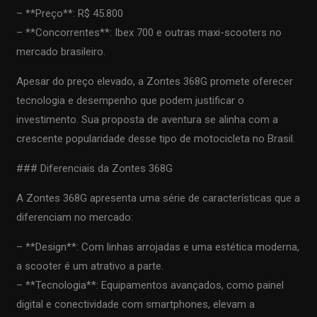
– **Preço**: R$ 45.800
– **Concorrentes**: Ibex 700 e outras maxi-scooters no
mercado brasileiro.
Apesar do preço elevado, a Zontes 368G promete oferecer
tecnologia e desempenho que podem justificar o
investimento. Sua proposta de aventura se alinha com a
crescente popularidade desse tipo de motocicleta no Brasil.
### Diferenciais da Zontes 368G
A Zontes 368G apresenta uma série de características que a
diferenciam no mercado:
– **Design**: Com linhas arrojadas e uma estética moderna,
a scooter é um atrativo a parte.
– **Tecnologia**: Equipamentos avançados, como painel
digital e conectividade com smartphones, elevam a