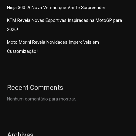
Ninja 300: A Nova Versão que Vai Te Surpreender!
KTM Revela Novas Esportivas Inspiradas na MotoGP para
2026!
Moto Morini Revela Novidades Imperdíveis em
Customização!
Recent Comments
Nenhum comentário para mostrar.
Archives