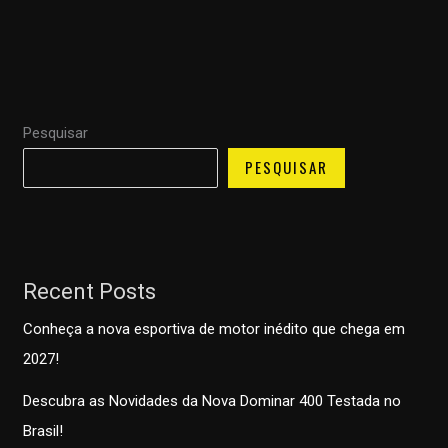
Pesquisar
PESQUISAR
Recent Posts
Conheça a nova esportiva de motor inédito que chega em
2027!
Descubra as Novidades da Nova Dominar 400 Testada no
Brasil!