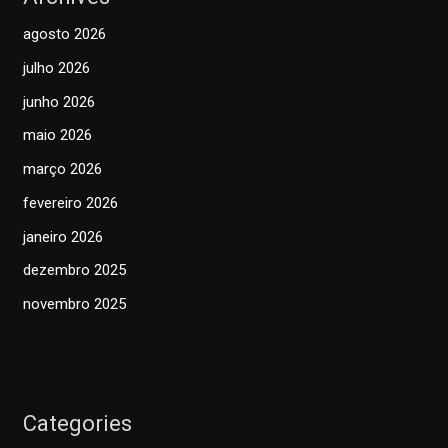
agosto 2026
julho 2026
junho 2026
maio 2026
março 2026
fevereiro 2026
janeiro 2026
dezembro 2025
novembro 2025
Categories