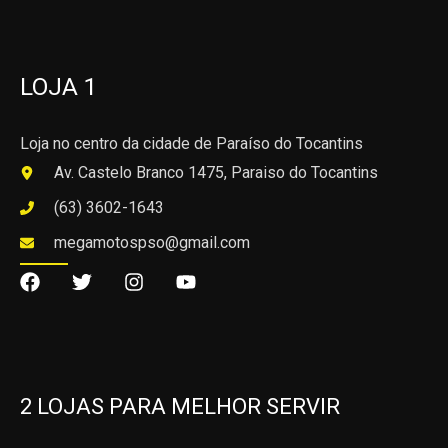
LOJA 1
Loja no centro da cidade de Paraíso do Tocantins
Av. Castelo Branco 1475, Paraiso do Tocantins
(63) 3602-1643
megamotospso@gmail.com
2 LOJAS PARA MELHOR SERVIR