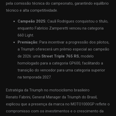
pela comissão técnica do campeonato, garantindo equilíbrio
técnico e alta competitividade.
Campeão 2025:
Cauã Rodrigues conquistou o título,
enquanto Fabrício Zamperetti venceu na categoria
660 Light.
Premiação:
Para incentivar a progressão dos pilotos,
a Triumph oferecerá um prêmio especial ao campeão
de 2026: uma
Street Triple 765 RS
, modelo
homologado para a categoria GP600, facilitando a
transição do vencedor para uma categoria superior
na temporada 2027.
Estratégia da Triumph no motociclismo brasileiro
Renato Fabrini, General Manager da Triumph do Brasil,
explicou que a presença da marca no MOTO1000GP reflete o
compromisso com os investimentos e o crescimento da