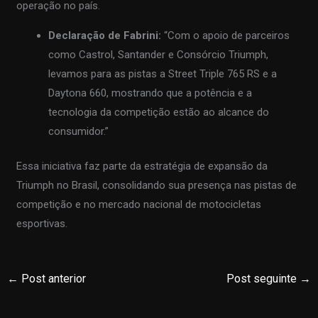
operação no país.
Declaração de Fabrini:
“Com o apoio de parceiros
como Castrol, Santander e Consórcio Triumph,
levamos para as pistas a Street Triple 765 RS e a
Daytona 660, mostrando que a potência e a
tecnologia da competição estão ao alcance do
consumidor.”
Essa iniciativa faz parte da estratégia de expansão da
Triumph no Brasil, consolidando sua presença nas pistas de
competição e no mercado nacional de motocicletas
esportivas.
←
Post anterior
Post seguinte
→