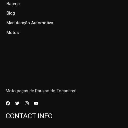
Bateria
Blog
Manutenção Automotiva
Motos
Moto peças de Paraiso do Tocantins!
CONTACT INFO