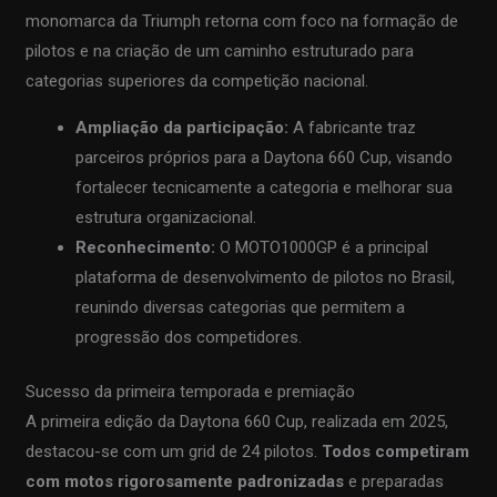
monomarca da Triumph retorna com foco na formação de
pilotos e na criação de um caminho estruturado para
categorias superiores da competição nacional.
Ampliação da participação:
A fabricante traz
parceiros próprios para a Daytona 660 Cup, visando
fortalecer tecnicamente a categoria e melhorar sua
estrutura organizacional.
Reconhecimento:
O MOTO1000GP é a principal
plataforma de desenvolvimento de pilotos no Brasil,
reunindo diversas categorias que permitem a
progressão dos competidores.
Sucesso da primeira temporada e premiação
A primeira edição da Daytona 660 Cup, realizada em 2025,
destacou-se com um grid de 24 pilotos.
Todos competiram
com motos rigorosamente padronizadas
e preparadas