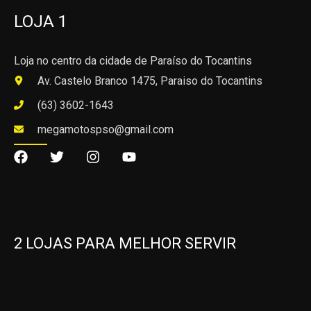
LOJA 1
Loja no centro da cidade de Paraíso do Tocantins
Av. Castelo Branco 1475, Paraiso do Tocantins
(63) 3602-1643
megamotospso@gmail.com
2 LOJAS PARA MELHOR SERVIR