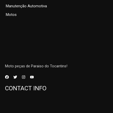
Manutenção Automotiva
Motos
Moto peças de Paraiso do Tocantins!
CONTACT INFO