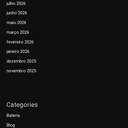
julho 2026
junho 2026
maio 2026
março 2026
fevereiro 2026
janeiro 2026
dezembro 2025
novembro 2025
Categories
Bateria
Blog