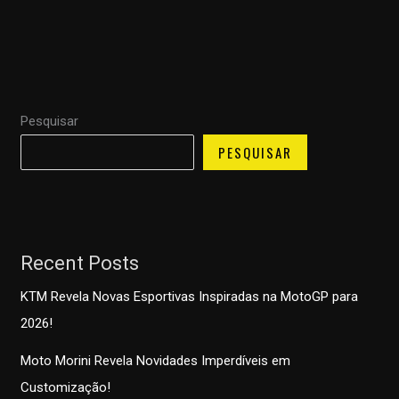
Pesquisar
PESQUISAR
Recent Posts
KTM Revela Novas Esportivas Inspiradas na MotoGP para
2026!
Moto Morini Revela Novidades Imperdíveis em
Customização!