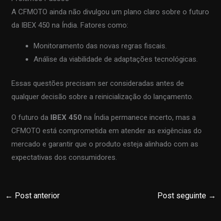
A CFMOTO ainda não divulgou um plano claro sobre o futuro
da IBEX 450 na Índia. Fatores como:
Monitoramento das novas regras fiscais.
Análise da viabilidade de adaptações tecnológicas.
Essas questões precisam ser consideradas antes de
qualquer decisão sobre a reinicialização do lançamento.
O futuro da
IBEX 450
na Índia permanece incerto, mas a
CFMOTO está comprometida em atender as exigências do
mercado e garantir que o produto esteja alinhado com as
expectativas dos consumidores.
←
Post anterior
Post seguinte
→