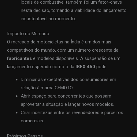
locais de combustível também foi um fator-chave
nesta decisão, tornando a viabilidade do lançamento
insustentável no momento.
Impacto no Mercado
O mercado de motocicletas na Índia é um dos mais
competitivos do mundo, com um número crescente de
fabricantes
e modelos disponíveis. A suspensão de um
lançamento esperado como o da
IBEX 450
pode:
Diminuir as expectativas dos consumidores em
relação à marca CFMOTO.
Abrir espaço para concorrentes que possam
aproveitar a situação e lançar novos modelos.
Criar incertezas entre os revendedores e parceiros
comerciais.
Próximos Passos