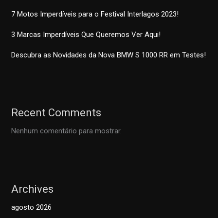
7 Motos Imperdíveis para o Festival Interlagos 2023!
3 Marcas Imperdíveis Que Queremos Ver Aqui!
Descubra as Novidades da Nova BMW S 1000 RR em Testes!
Recent Comments
Nenhum comentário para mostrar.
Archives
agosto 2026