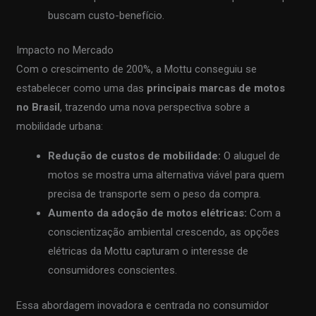
buscam custo-benefício.
Impacto no Mercado
Com o crescimento de 200%, a Mottu conseguiu se
estabelecer como uma das
principais marcas de motos
no Brasil
, trazendo uma nova perspectiva sobre a
mobilidade urbana:
Redução de custos de mobilidade:
O aluguel de
motos se mostra uma alternativa viável para quem
precisa de transporte sem o peso da compra.
Aumento da adoção de motos elétricas:
Com a
conscientização ambiental crescendo, as opções
elétricas da Mottu capturam o interesse de
consumidores conscientes.
Essa abordagem inovadora e centrada no consumidor