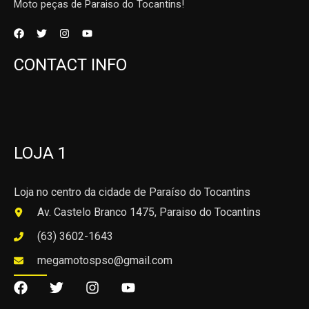
Moto peças de Paraiso do Tocantins!
CONTACT INFO
LOJA 1
Loja no centro da cidade de Paraíso do Tocantins
Av. Castelo Branco 1475, Paraiso do Tocantins
(63) 3602-1643
megamotospso@gmail.com