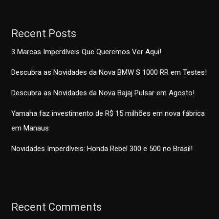
Recent Posts
3 Marcas Imperdíveis Que Queremos Ver Aqui!
Descubra as Novidades da Nova BMW S 1000 RR em Testes!
Descubra as Novidades da Nova Bajaj Pulsar em Agosto!
Yamaha faz investimento de R$ 15 milhões em nova fábrica
em Manaus
Novidades Imperdíveis: Honda Rebel 300 e 500 no Brasil!
Recent Comments