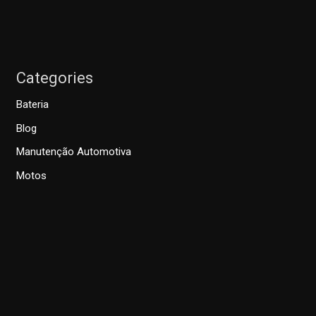
Categories
Bateria
Blog
Manutenção Automotiva
Motos