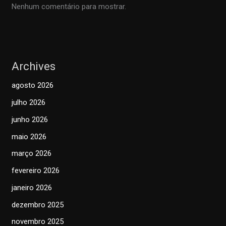
Nenhum comentário para mostrar.
Archives
agosto 2026
julho 2026
junho 2026
maio 2026
março 2026
fevereiro 2026
janeiro 2026
dezembro 2025
novembro 2025