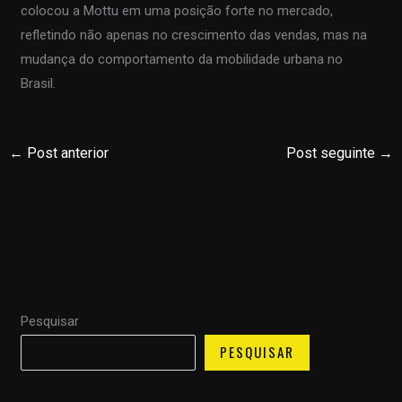
colocou a Mottu em uma posição forte no mercado,
refletindo não apenas no crescimento das vendas, mas na
mudança do comportamento da mobilidade urbana no
Brasil.
←
Post anterior
Post seguinte
→
Pesquisar
PESQUISAR