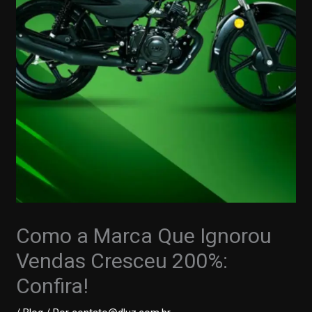
Como a Marca Que Ignorou
Vendas Cresceu 200%:
Confira!