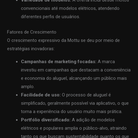
Variedade de modelos:
A oferta inclui desde motos
convencionais até modelos elétricos, atendendo
diferentes perfis de usuários.
Fatores de Crescimento
O crescimento expressivo da Mottu se deu por meio de
estratégias inovadoras:
Campanhas de marketing focadas:
A marca
investiu em campanhas que destacam a conveniência
e economia do aluguel, alcançando um público mais
amplo.
Facilidade de uso:
O processo de aluguel é
simplificado, geralmente possível via aplicativo, o que
torna a experiência do usuário muito mais prática.
Portfólio diversificado:
A adição de modelos
elétricos e populares amplia o público-alvo, atraindo
tanto os que buscam sustentabilidade quanto os que