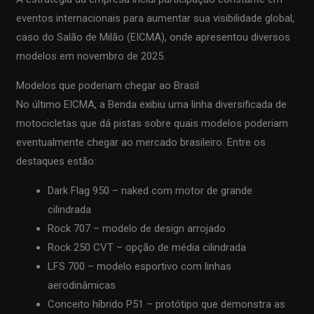
eventos internacionais para aumentar sua visibilidade global,
caso do Salão de Milão (EICMA), onde apresentou diversos
modelos em novembro de 2025.
Modelos que poderiam chegar ao Brasil
No último EICMA, a Benda exibiu uma linha diversificada de
motocicletas que dá pistas sobre quais modelos poderiam
eventualmente chegar ao mercado brasileiro. Entre os
destaques estão:
Dark Flag 950 – naked com motor de grande
cilindrada
Rock 707 – modelo de design arrojado
Rock 250 CVT – opção de média cilindrada
LFS 700 – modelo esportivo com linhas
aerodinâmicas
Conceito híbrido P51 – protótipo que demonstra as