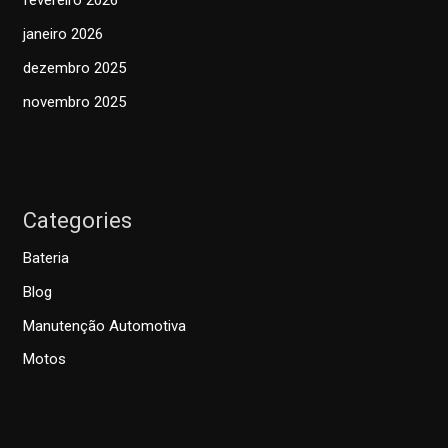
fevereiro 2026
janeiro 2026
dezembro 2025
novembro 2025
Categories
Bateria
Blog
Manutenção Automotiva
Motos