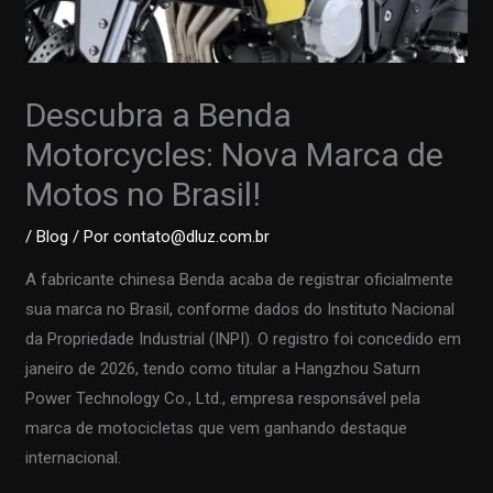
Descubra a Benda
Motorcycles: Nova Marca de
Motos no Brasil!
/
Blog
/ Por
contato@dluz.com.br
A fabricante chinesa Benda acaba de registrar oficialmente
sua marca no Brasil, conforme dados do Instituto Nacional
da Propriedade Industrial (INPI). O registro foi concedido em
janeiro de 2026, tendo como titular a Hangzhou Saturn
Power Technology Co., Ltd., empresa responsável pela
marca de motocicletas que vem ganhando destaque
internacional.