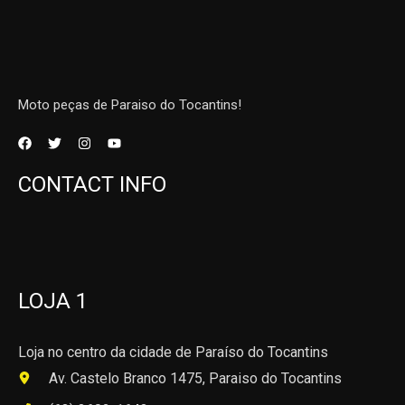
Moto peças de Paraiso do Tocantins!
CONTACT INFO
LOJA 1
Loja no centro da cidade de Paraíso do Tocantins
Av. Castelo Branco 1475, Paraiso do Tocantins