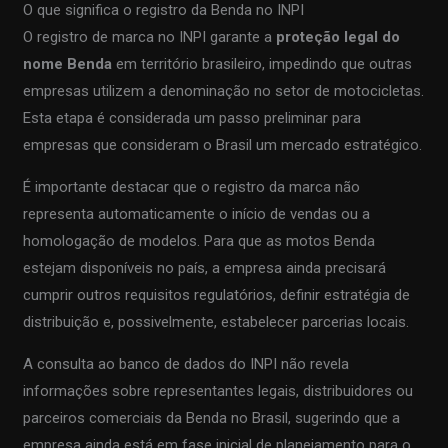
O que significa o registro da Benda no INPI
O registro de marca no INPI garante a
proteção legal do
nome Benda
em território brasileiro, impedindo que outras
empresas utilizem a denominação no setor de motocicletas.
Esta etapa é considerada um passo preliminar para
empresas que consideram o Brasil um mercado estratégico.
É importante destacar que o registro da marca não
representa automaticamente o início de vendas ou a
homologação de modelos. Para que as motos Benda
estejam disponíveis no país, a empresa ainda precisará
cumprir outros requisitos regulatórios, definir estratégia de
distribuição e, possivelmente, estabelecer parcerias locais.
A consulta ao banco de dados do INPI não revela
informações sobre representantes legais, distribuidores ou
parceiros comerciais da Benda no Brasil, sugerindo que a
empresa ainda está em fase inicial de planejamento para o