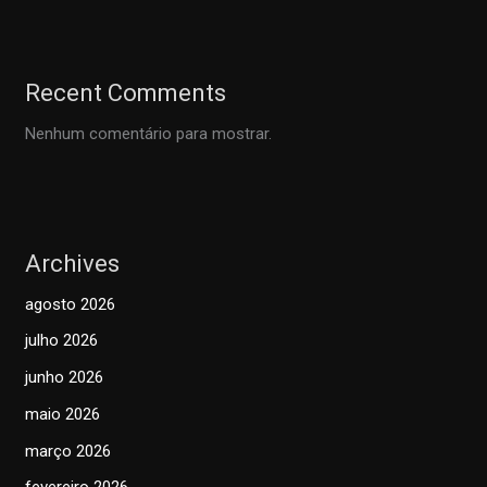
Recent Comments
Nenhum comentário para mostrar.
Archives
agosto 2026
julho 2026
junho 2026
maio 2026
março 2026