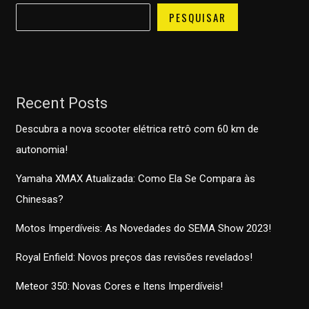
PESQUISAR
Recent Posts
Descubra a nova scooter elétrica retrô com 60 km de
autonomia!
Yamaha XMAX Atualizada: Como Ela Se Compara às
Chinesas?
Motos Imperdíveis: As Novedades do SEMA Show 2023!
Royal Enfield: Novos preços das revisões revelados!
Meteor 350: Novas Cores e Itens Imperdíveis!