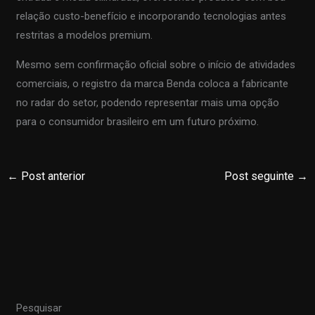
relação custo-benefício e incorporando tecnologias antes
restritas a modelos premium.
Mesmo sem confirmação oficial sobre o início de atividades
comerciais, o registro da marca Benda coloca a fabricante
no radar do setor, podendo representar mais uma opção
para o consumidor brasileiro em um futuro próximo.
←
Post anterior
Post seguinte
→
Pesquisar