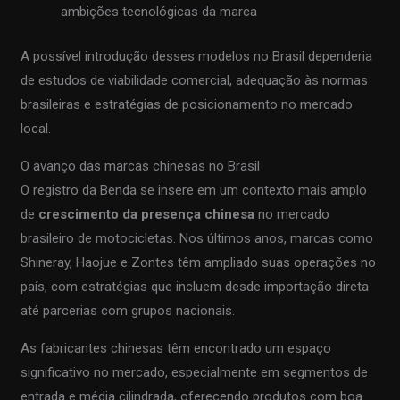
ambições tecnológicas da marca
A possível introdução desses modelos no Brasil dependeria
de estudos de viabilidade comercial, adequação às normas
brasileiras e estratégias de posicionamento no mercado
local.
O avanço das marcas chinesas no Brasil
O registro da Benda se insere em um contexto mais amplo
de
crescimento da presença chinesa
no mercado
brasileiro de motocicletas. Nos últimos anos, marcas como
Shineray, Haojue e Zontes têm ampliado suas operações no
país, com estratégias que incluem desde importação direta
até parcerias com grupos nacionais.
As fabricantes chinesas têm encontrado um espaço
significativo no mercado, especialmente em segmentos de
entrada e média cilindrada, oferecendo produtos com boa