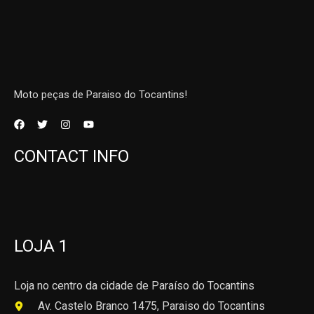
Moto peças de Paraiso do Tocantins!
CONTACT INFO
LOJA 1
Loja no centro da cidade de Paraíso do Tocantins
Av. Castelo Branco 1475, Paraiso do Tocantins