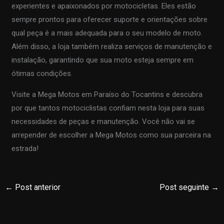
experientes e apaixonados por motocicletas. Eles estão
sempre prontos para oferecer suporte e orientações sobre
qual peça é a mais adequada para o seu modelo de moto.
Além disso, a loja também realiza serviços de manutenção e
instalação, garantindo que sua moto esteja sempre em
ótimas condições.
Visite a Mega Motos em Paraíso do Tocantins e descubra
por que tantos motociclistas confiam nesta loja para suas
necessidades de peças e manutenção. Você não vai se
arrepender de escolher a Mega Motos como sua parceira na
estrada!
←
Post anterior
Post seguinte
→