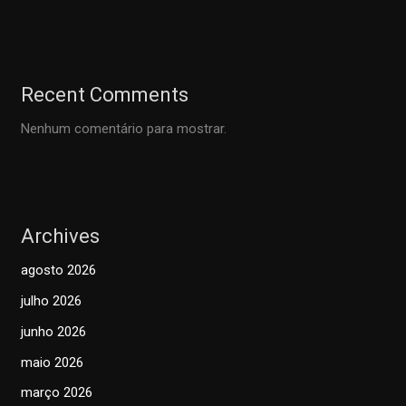
Recent Comments
Nenhum comentário para mostrar.
Archives
agosto 2026
julho 2026
junho 2026
maio 2026
março 2026