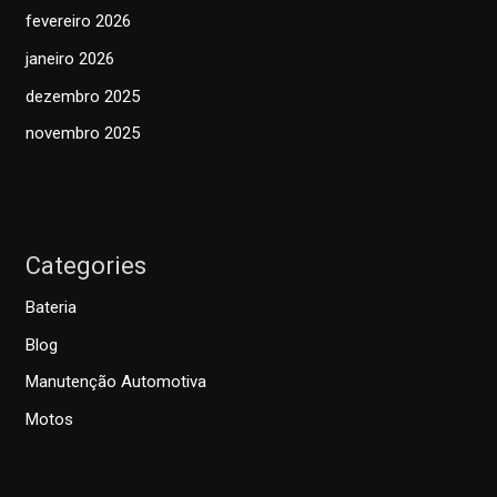
fevereiro 2026
janeiro 2026
dezembro 2025
novembro 2025
Categories
Bateria
Blog
Manutenção Automotiva
Motos