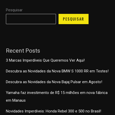
Pesquisar
PESQUISAR
Recent Posts
3 Marcas Imperdíveis Que Queremos Ver Aqui!
Descubra as Novidades da Nova BMW S 1000 RR em Testes!
Descubra as Novidades da Nova Bajaj Pulsar em Agosto!
Yamaha faz investimento de R$ 15 milhões em nova fábrica
em Manaus
Novidades Imperdíveis: Honda Rebel 300 e 500 no Brasil!