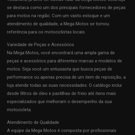
se destaca como um dos principais fornecedores de peças
para motos na região. Com um vasto estoque e um
atendimento de qualidade, a Mega Motos se tornou
referência para os motociclistas locais.
Variedade de Peças e Acessórios
Na Mega Motos, você encontrará uma ampla gama de
peças e acessórios para diferentes marcas e modelos de
motos. Seja você um entusiasta que busca peças de
performance ou apenas precisa de um item de reposição, a
loja atende todas as suas necessidades. O catálogo inclui
desde filtros de óleo e pastilhas de freio até itens mais
especializados que melhoram o desempenho da sua
motocicleta.
Atendimento de Qualidade
A equipe da Mega Motos é composta por profissionais