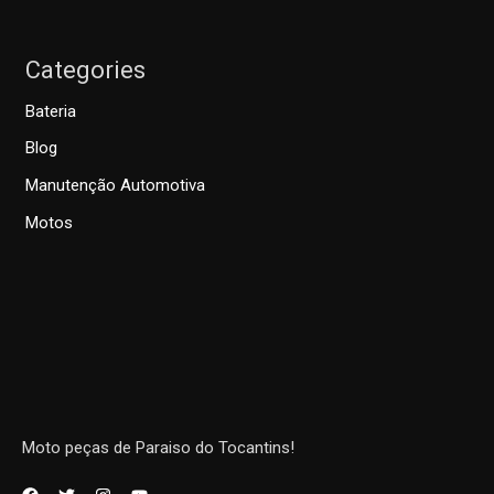
Categories
Bateria
Blog
Manutenção Automotiva
Motos
Moto peças de Paraiso do Tocantins!