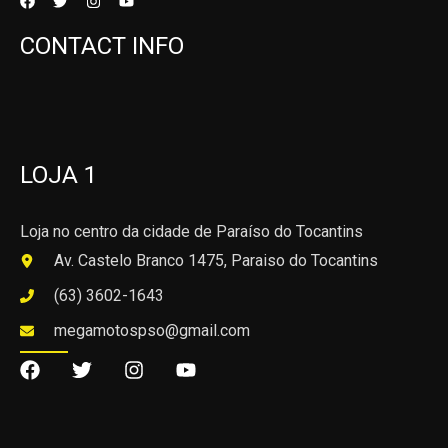
CONTACT INFO
LOJA 1
Loja no centro da cidade de Paraíso do Tocantins
Av. Castelo Branco 1475, Paraiso do Tocantins
(63) 3602-1643
megamotospso@gmail.com