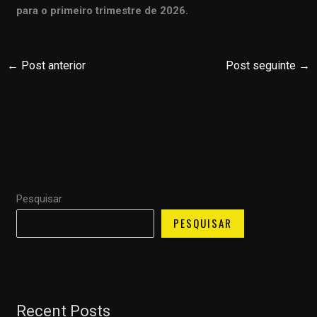
para o primeiro trimestre de 2026.
←
Post anterior
Post seguinte
→
Pesquisar
PESQUISAR
Recent Posts