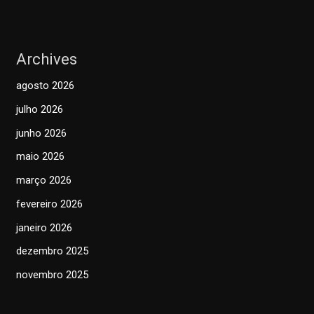
Archives
agosto 2026
julho 2026
junho 2026
maio 2026
março 2026
fevereiro 2026
janeiro 2026
dezembro 2025
novembro 2025