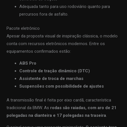
Adequada tanto para uso rodoviário quanto para
percursos fora de asfalto.
Pacote eletrônico
Apesar da proposta visual de inspiração clássica, o modelo
conta com recursos eletrônicos modernos. Entre os
equipamentos confirmados estão:
ABS Pro
Controle de tração dinâmico (DTC)
Assistente de troca de marchas
Suspensões com possibilidade de ajustes
A transmissão final é feita por eixo cardã, característica
tradicional da BMW. As
rodas são raiadas, com aro de 21
polegadas na dianteira e 17 polegadas na traseira
.