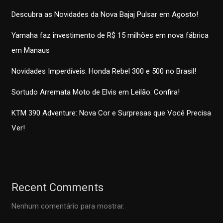
Descubra as Novidades da Nova Bajaj Pulsar em Agosto!
Yamaha faz investimento de R$ 15 milhões em nova fábrica
em Manaus
Novidades Imperdíveis: Honda Rebel 300 e 500 no Brasil!
Sortudo Arremata Moto de Elvis em Leilão: Confira!
KTM 390 Adventure: Nova Cor e Surpresas que Você Precisa
Ver!
Recent Comments
Nenhum comentário para mostrar.