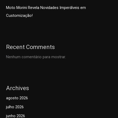
Moto Morini Revela Novidades Imperdíveis em
Customização!
Recent Comments
Nenhum comentário para mostrar.
Archives
agosto 2026
julho 2026
junho 2026