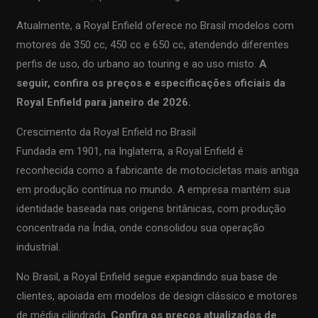
Atualmente, a Royal Enfield oferece no Brasil modelos com
motores de 350 cc, 450 cc e 650 cc, atendendo diferentes
perfis de uso, do urbano ao touring e ao uso misto.
A
seguir, confira os preços e especificações oficiais da
Royal Enfield para janeiro de 2026.
Crescimento da Royal Enfield no Brasil
Fundada em 1901, na Inglaterra, a Royal Enfield é
reconhecida como a fabricante de motocicletas mais antiga
em produção contínua no mundo. A empresa mantém sua
identidade baseada nas origens britânicas, com produção
concentrada na Índia, onde consolidou sua operação
industrial.
No Brasil, a Royal Enfield segue expandindo sua base de
clientes, apoiada em modelos de design clássico e motores
de média cilindrada.
Confira os preços atualizados de