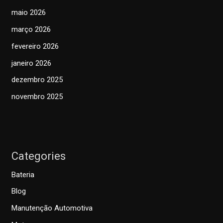
maio 2026
março 2026
fevereiro 2026
janeiro 2026
dezembro 2025
novembro 2025
Categories
Bateria
Blog
Manutenção Automotiva