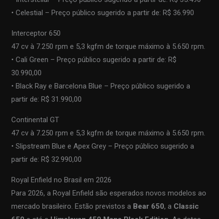
• Celestial – Preço público sugerido a partir de: R$ 36.990
Interceptor 650
47 cv à 7.250 rpm e 5,3 kgfm de torque máximo à 5.650 rpm.
• Cali Green – Preço público sugerido a partir de: R$
30.990,00
• Black Ray e Barcelona Blue – Preço público sugerido a
partir de: R$ 31.990,00
Continental GT
47 cv à 7.250 rpm e 5,3 kgfm de torque máximo à 5.650 rpm.
• Slipstream Blue e Apex Grey – Preço público sugerido a
partir de: R$ 32.990,00
Royal Enfield no Brasil em 2026
Para 2026, a Royal Enfield são esperados novos modelos ao
mercado brasileiro. Estão previstos a
Bear 650
, a
Classic