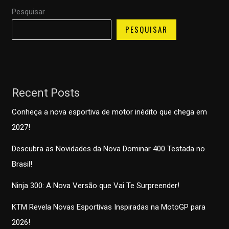
Pesquisar
PESQUISAR
Recent Posts
Conheça a nova esportiva de motor inédito que chega em
2027!
Descubra as Novidades da Nova Dominar 400 Testada no
Brasil!
Ninja 300: A Nova Versão que Vai Te Surpreender!
KTM Revela Novas Esportivas Inspiradas na MotoGP para
2026!