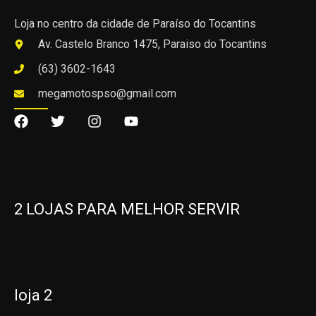
Loja no centro da cidade de Paraíso do Tocantins
Av. Castelo Branco 1475, Paraiso do Tocantins
(63) 3602-1643
megamotospso@gmail.com
2 LOJAS PARA MELHOR SERVIR
loja 2