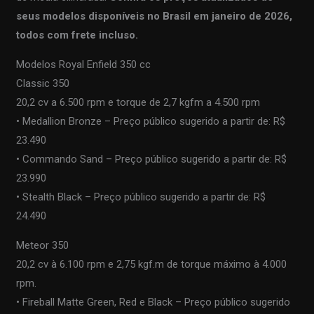
seus modelos disponíveis no Brasil em janeiro de 2026,
todos com frete incluso.
Modelos Royal Enfield 350 cc
Classic 350
20,2 cv a 6.500 rpm e torque de 2,7 kgfm a 4.500 rpm
• Medallion Bronze – Preço público sugerido a partir de: R$
23.490
• Commando Sand – Preço público sugerido a partir de: R$
23.990
• Stealth Black – Preço público sugerido a partir de: R$
24.490
Meteor 350
20,2 cv à 6.100 rpm e 2,75 kgf.m de torque máximo à 4.000
rpm.
• Fireball Matte Green, Red e Black – Preço público sugerido