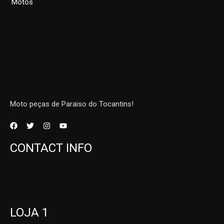
Motos
Moto peças de Paraiso do Tocantins!
CONTACT INFO
LOJA 1