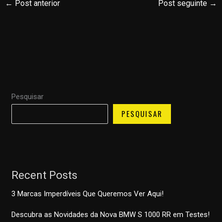
←
Post anterior
Post seguinte
→
Pesquisar
PESQUISAR
Recent Posts
3 Marcas Imperdíveis Que Queremos Ver Aqui!
Descubra as Novidades da Nova BMW S 1000 RR em Testes!