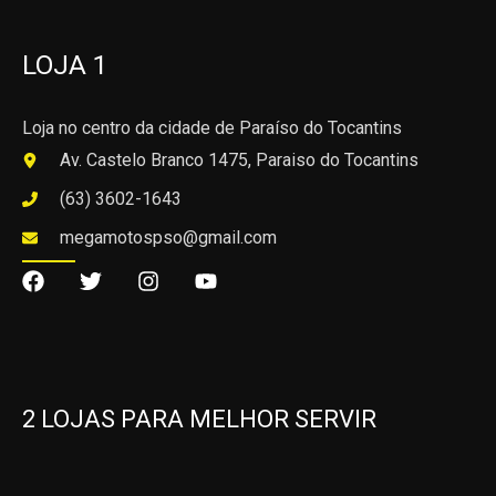
LOJA 1
Loja no centro da cidade de Paraíso do Tocantins
Av. Castelo Branco 1475, Paraiso do Tocantins
(63) 3602-1643
megamotospso@gmail.com
2 LOJAS PARA MELHOR SERVIR