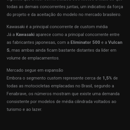
todas as demais concorrentes juntas, um indicativo da força
do projeto e da aceitação do modelo no mercado brasileiro.
Kawasaki é a principal concorrente de custom média
Já a
Kawasaki
aparece como a principal concorrente entre
as fabricantes japonesas, com a
Eliminator 500
e a
Vulcan
S
, mas ambas ainda ficam bastante distantes da líder em
volume de emplacamentos.
Mercado segue em expansão
Embora o segmento custom represente cerca de
1,5%
de
todas as motocicletas emplacadas no Brasil, segundo a
Fenabrave, os números mostram que existe uma demanda
consistente por modelos de média cilindrada voltados ao
turismo e ao lazer.