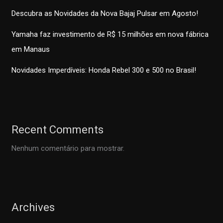
Descubra as Novidades da Nova Bajaj Pulsar em Agosto!
Yamaha faz investimento de R$ 15 milhões em nova fábrica
em Manaus
Novidades Imperdíveis: Honda Rebel 300 e 500 no Brasil!
Recent Comments
Nenhum comentário para mostrar.
Archives