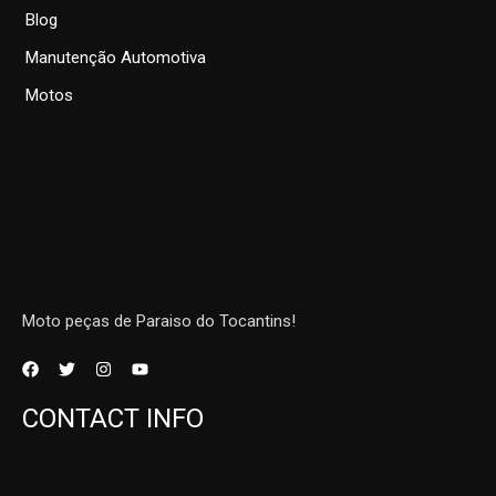
Blog
Manutenção Automotiva
Motos
Moto peças de Paraiso do Tocantins!
CONTACT INFO