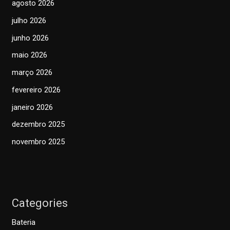
agosto 2026
julho 2026
junho 2026
maio 2026
março 2026
fevereiro 2026
janeiro 2026
dezembro 2025
novembro 2025
Categories
Bateria