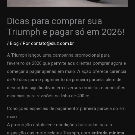
Dicas para comprar sua
Triumph e pagar só em 2026!
/
Blog
/ Por
contato@dluz.com.br
A Triumph lançou uma campanha promocional para
fevereiro de 2026 que permite aos clientes comprar agora e
começar a pagar apenas em maio. A ação oferece carência
de 90 dias para o pagamento da primeira parcela, além de
descontos significativos em diversos modelos e condições
especiais para revisões na linha de 400cc.
Condições especiais de pagamento: primeira parcela só em
maio
A promoção estabelece condições facilitadas para a
aquisição das motocicletas Triumph, com
entrada mínima