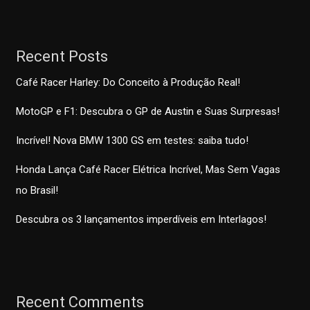
Recent Posts
Café Racer Harley: Do Conceito à Produção Real!
MotoGP e F1: Descubra o GP de Austin e Suas Surpresas!
Incrível! Nova BMW 1300 GS em testes: saiba tudo!
Honda Lança Café Racer Elétrica Incrível, Mas Sem Vagas
no Brasil!
Descubra os 3 lançamentos imperdíveis em Interlagos!
Recent Comments