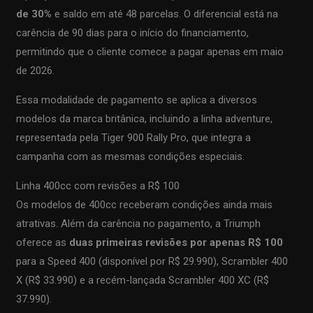
de 30%
e saldo em até 48 parcelas. O diferencial está na
carência de 90 dias para o início do financiamento,
permitindo que o cliente comece a pagar apenas em maio
de 2026.
Essa modalidade de pagamento se aplica a diversos
modelos da marca britânica, incluindo a linha adventure,
representada pela Tiger 900 Rally Pro, que integra a
campanha com as mesmas condições especiais.
Linha 400cc com revisões a R$ 100
Os modelos de 400cc receberam condições ainda mais
atrativas. Além da carência no pagamento, a Triumph
oferece as
duas primeiras revisões por apenas R$ 100
para a Speed 400 (disponível por R$ 29.990), Scrambler 400
X (R$ 33.990) e a recém-lançada Scrambler 400 XC (R$
37.990).