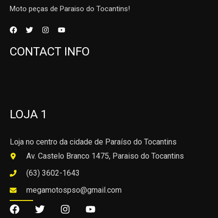
Moto peças de Paraiso do Tocantins!
CONTACT INFO
LOJA 1
Loja no centro da cidade de Paraíso do Tocantins
Av. Castelo Branco 1475, Paraiso do Tocantins
(63) 3602-1643
megamotospso@gmail.com