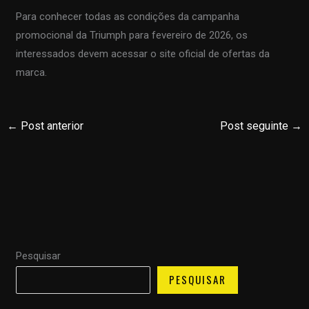
Para conhecer todas as condições da campanha
promocional da Triumph para fevereiro de 2026, os
interessados devem acessar o site oficial de ofertas da
marca.
←
Post anterior
Post seguinte
→
Pesquisar
PESQUISAR