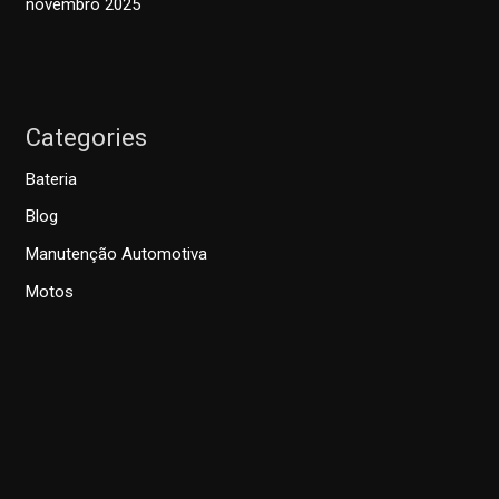
novembro 2025
Categories
Bateria
Blog
Manutenção Automotiva
Motos