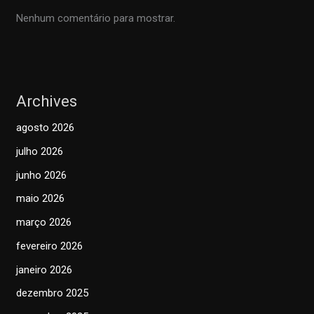
Nenhum comentário para mostrar.
Archives
agosto 2026
julho 2026
junho 2026
maio 2026
março 2026
fevereiro 2026
janeiro 2026
dezembro 2025