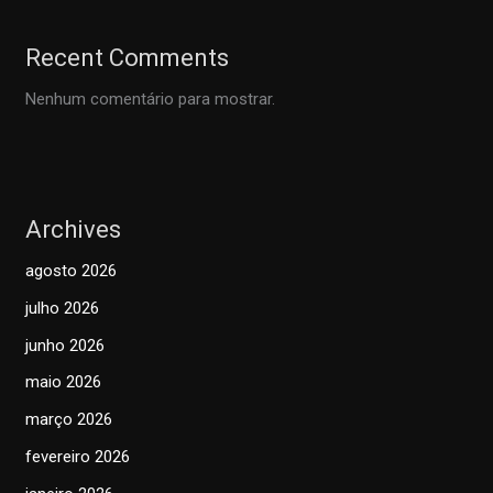
Recent Comments
Nenhum comentário para mostrar.
Archives
agosto 2026
julho 2026
junho 2026
maio 2026
março 2026
fevereiro 2026