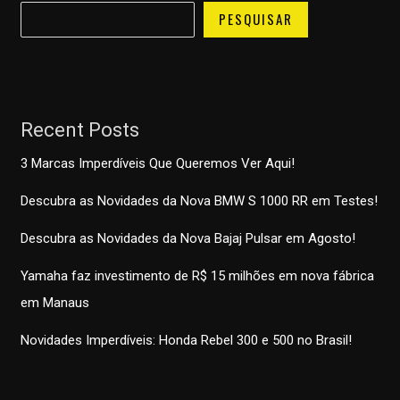
PESQUISAR
Recent Posts
3 Marcas Imperdíveis Que Queremos Ver Aqui!
Descubra as Novidades da Nova BMW S 1000 RR em Testes!
Descubra as Novidades da Nova Bajaj Pulsar em Agosto!
Yamaha faz investimento de R$ 15 milhões em nova fábrica
em Manaus
Novidades Imperdíveis: Honda Rebel 300 e 500 no Brasil!