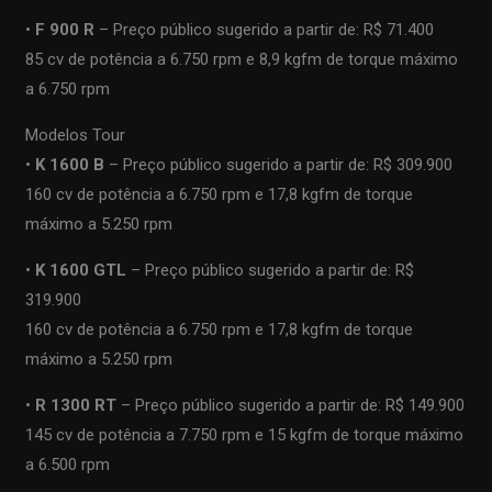
•
F 900 R
– Preço público sugerido a partir de: R$ 71.400
85 cv de potência a 6.750 rpm e 8,9 kgfm de torque máximo
a 6.750 rpm
Modelos Tour
•
K 1600 B
– Preço público sugerido a partir de: R$ 309.900
160 cv de potência a 6.750 rpm e 17,8 kgfm de torque
máximo a 5.250 rpm
•
K 1600 GTL
– Preço público sugerido a partir de: R$
319.900
160 cv de potência a 6.750 rpm e 17,8 kgfm de torque
máximo a 5.250 rpm
•
R 1300 RT
– Preço público sugerido a partir de: R$ 149.900
145 cv de potência a 7.750 rpm e 15 kgfm de torque máximo
a 6.500 rpm