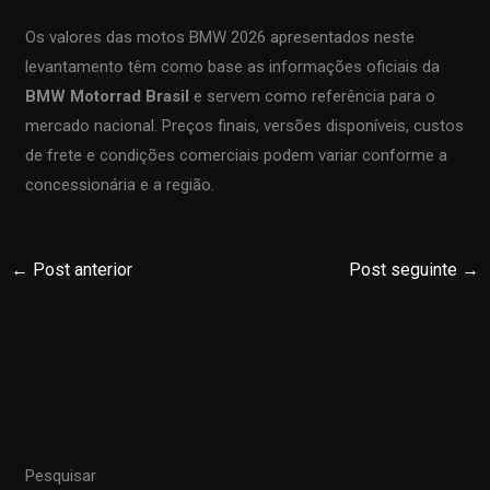
Os valores das motos BMW 2026 apresentados neste
levantamento têm como base as informações oficiais da
BMW Motorrad Brasil
e servem como referência para o
mercado nacional. Preços finais, versões disponíveis, custos
de frete e condições comerciais podem variar conforme a
concessionária e a região.
←
Post anterior
Post seguinte
→
Pesquisar