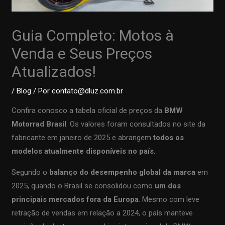
Guia Completo: Motos à
Venda e Seus Preços
Atualizados!
/
Blog
/ Por
contato@dluz.com.br
Confira conosco a tabela oficial de preços da
BMW
Motorrad Brasil
. Os valores foram consultados no site da
fabricante em janeiro de 2025 e abrangem
todos os
modelos atualmente disponíveis no país
.
Segundo o
balanço do desempenho global da marca
em
2025, quando o Brasil se consolidou como
um dos
principais mercados fora da Europa
. Mesmo com leve
retração de vendas em relação a 2024, o país manteve