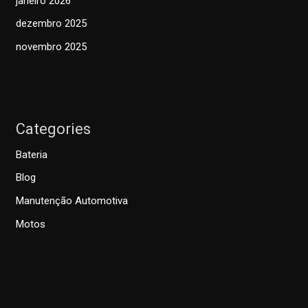
janeiro 2026
dezembro 2025
novembro 2025
Categories
Bateria
Blog
Manutenção Automotiva
Motos