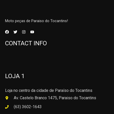
Moto peças de Paraiso do Tocantins!
CONTACT INFO
LOJA 1
Loja no centro da cidade de Paraíso do Tocantins
Av. Castelo Branco 1475, Paraiso do Tocantins
(63) 3602-1643