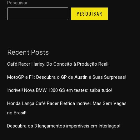
Pesquisar
PESQUISAR
Recent Posts
Café Racer Harley: Do Conceito à Produção Real!
MotoGP e F1: Descubra o GP de Austin e Suas Surpresas!
Incrível! Nova BMW 1300 GS em testes: saiba tudo!
Honda Lança Café Racer Elétrica Incrível, Mas Sem Vagas
no Brasil!
Descubra os 3 lançamentos imperdíveis em Interlagos!