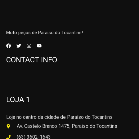
Moto peças de Paraiso do Tocantins!
CONTACT INFO
LOJA 1
Loja no centro da cidade de Paraíso do Tocantins
Av. Castelo Branco 1475, Paraiso do Tocantins
(63) 3602-1643