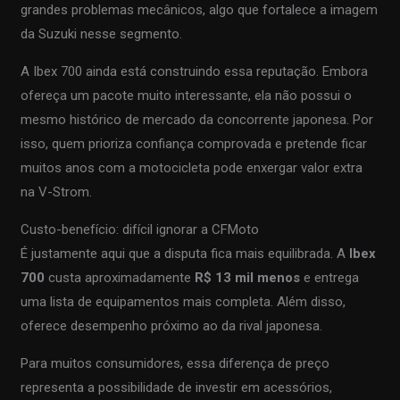
grandes problemas mecânicos, algo que fortalece a imagem
da Suzuki nesse segmento.
A Ibex 700 ainda está construindo essa reputação. Embora
ofereça um pacote muito interessante, ela não possui o
mesmo histórico de mercado da concorrente japonesa. Por
isso, quem prioriza confiança comprovada e pretende ficar
muitos anos com a motocicleta pode enxergar valor extra
na V-Strom.
Custo-benefício: difícil ignorar a CFMoto
É justamente aqui que a disputa fica mais equilibrada. A
Ibex
700
custa aproximadamente
R$ 13 mil menos
e entrega
uma lista de equipamentos mais completa. Além disso,
oferece desempenho próximo ao da rival japonesa.
Para muitos consumidores, essa diferença de preço
representa a possibilidade de investir em acessórios,