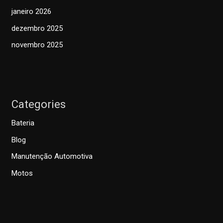
janeiro 2026
dezembro 2025
novembro 2025
Categories
Bateria
Blog
Manutenção Automotiva
Motos