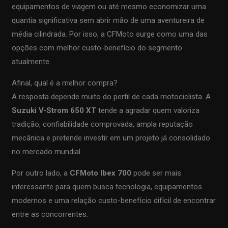
equipamentos de viagem ou até mesmo economizar uma
quantia significativa sem abrir mão de uma aventureira de
média cilindrada. Por isso, a CFMoto surge como uma das
opções com melhor custo-benefício do segmento
atualmente.
Afinal, qual é a melhor compra?
A resposta depende muito do perfil de cada motociclista. A
Suzuki V-Strom 650 XT
tende a agradar quem valoriza
tradição, confiabilidade comprovada, ampla reputação
mecânica e pretende investir em um projeto já consolidado
no mercado mundial.
Por outro lado, a
CFMoto Ibex 700
pode ser mais
interessante para quem busca tecnologia, equipamentos
modernos e uma relação custo-benefício difícil de encontrar
entre as concorrentes.