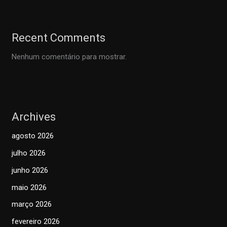
Recent Comments
Nenhum comentário para mostrar.
Archives
agosto 2026
julho 2026
junho 2026
maio 2026
março 2026
fevereiro 2026