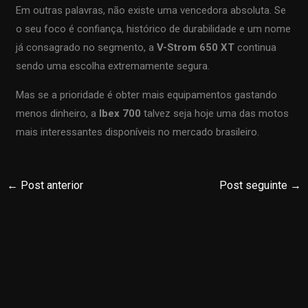
Em outras palavras, não existe uma vencedora absoluta. Se
o seu foco é confiança, histórico de durabilidade e um nome
já consagrado no segmento, a
V-Strom 650 XT
continua
sendo uma escolha extremamente segura.
Mas se a prioridade é obter mais equipamentos gastando
menos dinheiro, a
Ibex 700
talvez seja hoje uma das motos
mais interessantes disponíveis no mercado brasileiro.
←
Post anterior
Post seguinte
→