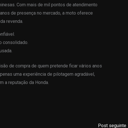
chinesas. Com mais de mil pontos de atendimento
 anos de presença no mercado, a moto oferece
 da revenda.
nfiável.
 consolidado.
 usada.
são de compra de quem pretende ficar vários anos
penas uma experiência de pilotagem agradável,
m a reputação da Honda.
Post seguinte