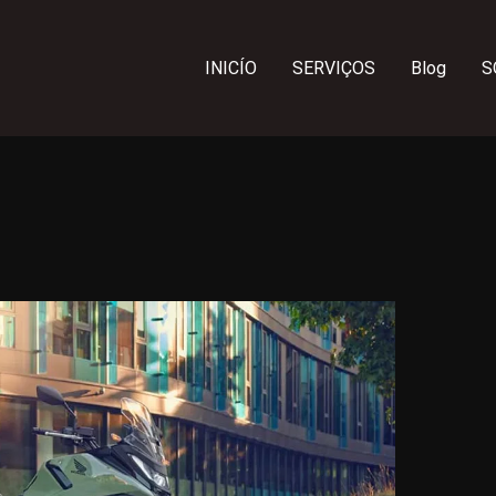
INICÍO
SERVIÇOS
Blog
S