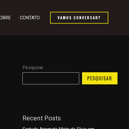
VAMOS CONVERSAR?
OBRE
CONTATO
Pesquisar
PESQUISAR
Recent Posts