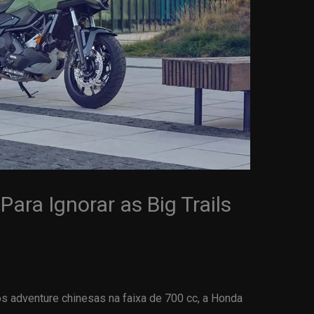
ara Ignorar as Big Trails
 adventure chinesas na faixa de 700 cc, a Honda