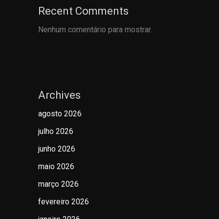
Recent Comments
Nenhum comentário para mostrar.
Archives
agosto 2026
julho 2026
junho 2026
maio 2026
março 2026
fevereiro 2026