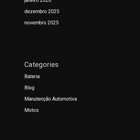
janeiro 2026
dezembro 2025
novembro 2025
Categories
Bateria
Blog
Manutenção Automotiva
Motos