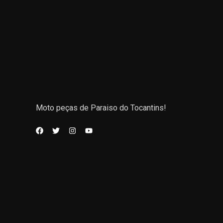
Moto peças de Paraiso do Tocantins!