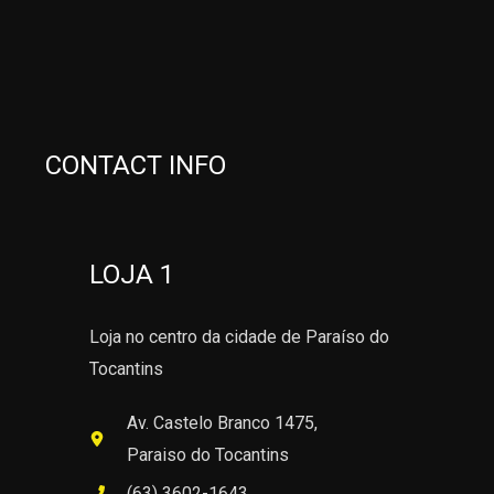
CONTACT INFO
LOJA 1
Loja no centro da cidade de Paraíso do
Tocantins
Av. Castelo Branco 1475,
Paraiso do Tocantins
(63) 3602-1643