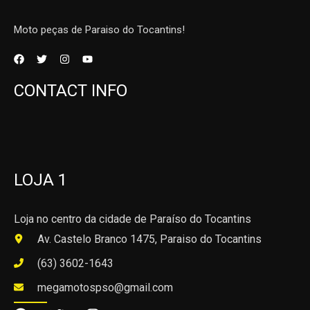
Moto peças de Paraiso do Tocantins!
CONTACT INFO
LOJA 1
Loja no centro da cidade de Paraíso do Tocantins
Av. Castelo Branco 1475, Paraiso do Tocantins
(63) 3602-1643
megamotospso@gmail.com