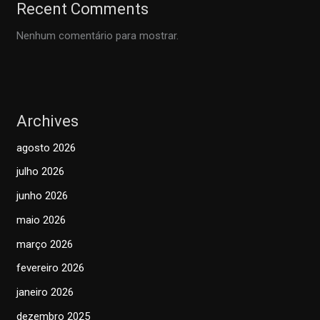
Recent Comments
Nenhum comentário para mostrar.
Archives
agosto 2026
julho 2026
junho 2026
maio 2026
março 2026
fevereiro 2026
janeiro 2026
dezembro 2025