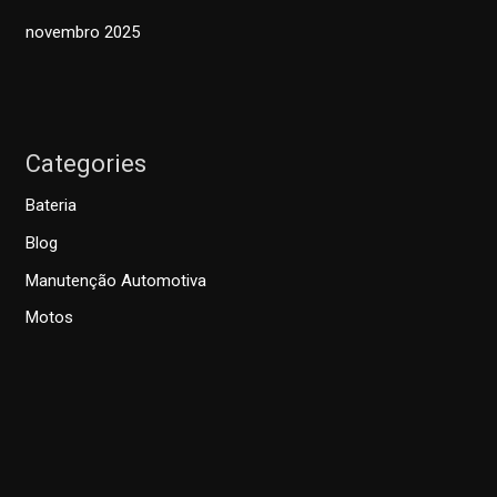
novembro 2025
Categories
Bateria
Blog
Manutenção Automotiva
Motos