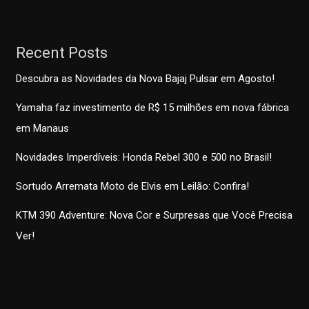
Recent Posts
Descubra as Novidades da Nova Bajaj Pulsar em Agosto!
Yamaha faz investimento de R$ 15 milhões em nova fábrica
em Manaus
Novidades Imperdíveis: Honda Rebel 300 e 500 no Brasil!
Sortudo Arremata Moto de Elvis em Leilão: Confira!
KTM 390 Adventure: Nova Cor e Surpresas que Você Precisa
Ver!